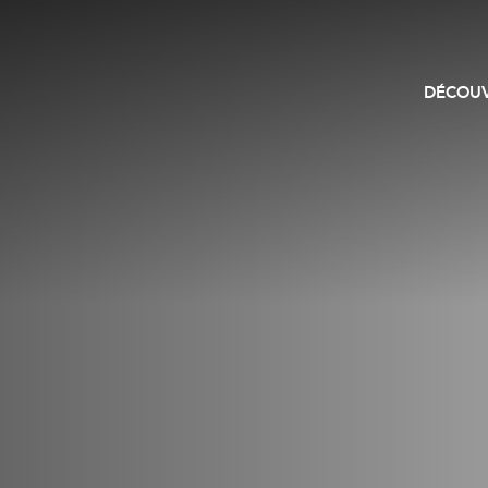
DÉCOUV