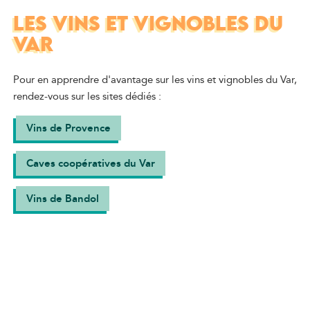
LES VINS ET VIGNOBLES DU
VAR
Pour en apprendre d'avantage sur les vins et vignobles du Var,
rendez-vous sur les sites dédiés :
Vins de Provence
Caves coopératives du Var
Vins de Bandol