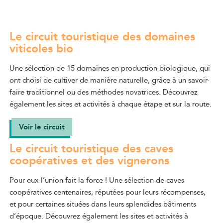
Le circuit touristique des domaines
viticoles bio
Une sélection de 15 domaines en production biologique, qui
ont choisi de cultiver de manière naturelle, grâce à un savoir-
faire traditionnel ou des méthodes novatrices. Découvrez
également les sites et activités à chaque étape et sur la route.
Voir le circuit
Le circuit touristique des caves
coopératives et des vignerons
Pour eux l’union fait la force ! Une sélection de caves
coopératives centenaires, réputées pour leurs récompenses,
et pour certaines situées dans leurs splendides bâtiments
d’époque. Découvrez également les sites et activités à