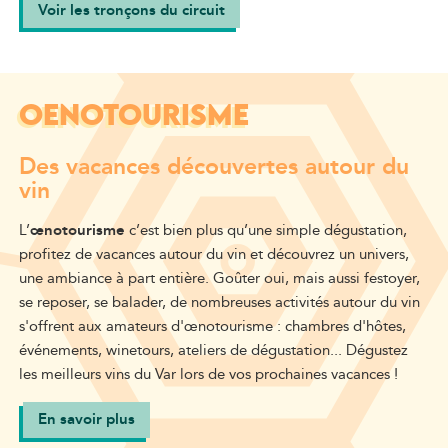
Voir les tronçons du circuit
OENOTOURISME
Des vacances découvertes autour du
vin
L’
œnotourisme
c’est bien plus qu’une simple dégustation,
profitez de vacances autour du vin et découvrez un univers,
une ambiance à part entière. Goûter oui, mais aussi festoyer,
se reposer, se balader, de nombreuses activités autour du vin
s'offrent aux amateurs d'œnotourisme : chambres d'hôtes,
événements, winetours, ateliers de dégustation... Dégustez
les meilleurs vins du Var lors de vos prochaines vacances !
En savoir plus