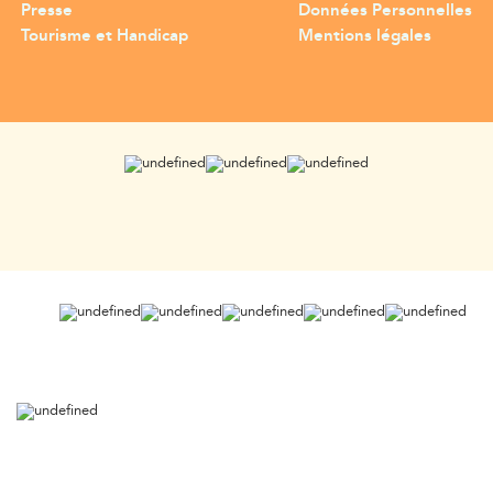
Presse
Données Personnelles
Tourisme et Handicap
Mentions légales