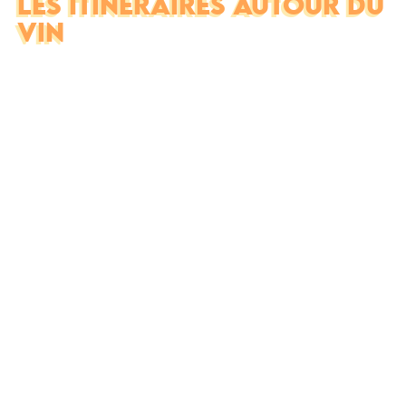
LES ITINÉRAIRES AUTOUR DU
VIN