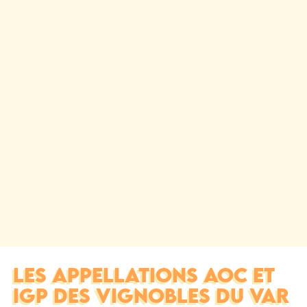
LES APPELLATIONS AOC ET
IGP DES VIGNOBLES DU VAR