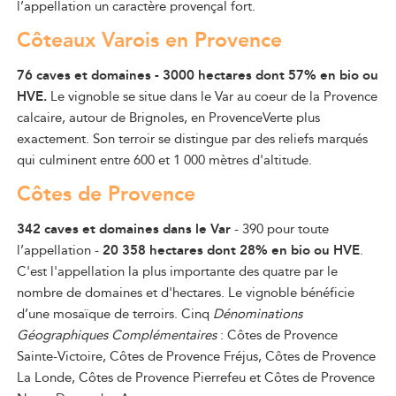
l’appellation un caractère provençal fort.
Côteaux Varois en Provence
76 caves et domaines - 3000 hectares dont 57% en bio ou
HVE.
Le vignoble se situe dans le Var au coeur de la Provence
calcaire, autour de Brignoles, en ProvenceVerte plus
exactement. Son terroir se distingue par des reliefs marqués
qui culminent entre 600 et 1 000 mètres d'altitude.
Côtes de Provence
342 caves et domaines dans le Var
- 390 pour toute
l’appellation -
20 358 hectares dont 28% en bio ou HVE
.
C'est l'appellation la plus importante des quatre par le
nombre de domaines et d'hectares. Le vignoble bénéficie
d’une mosaïque de terroirs. Cinq
Dénominations
Géographiques Complémentaires
: Côtes de Provence
Sainte-Victoire, Côtes de Provence Fréjus, Côtes de Provence
La Londe, Côtes de Provence Pierrefeu et Côtes de Provence