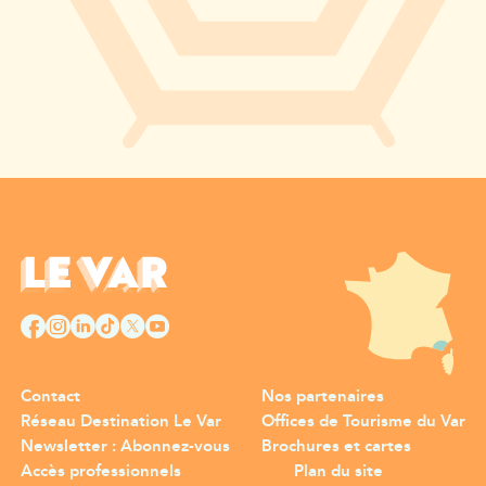
Contact
Nos partenaires
Réseau Destination Le Var
Offices de Tourisme du Var
Newsletter : Abonnez-vous
Brochures et cartes
Accès professionnels
Plan du site