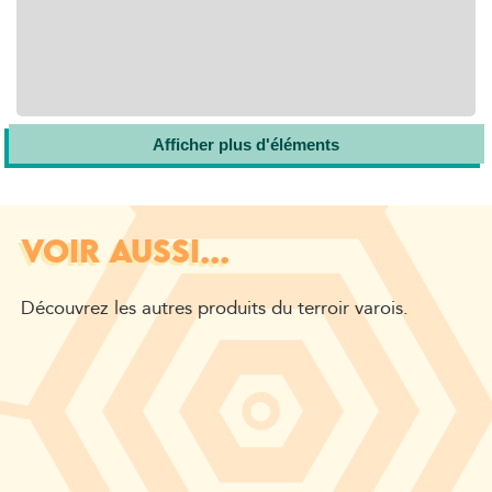
Afficher plus d'éléments
VOIR AUSSI...
Découvrez les autres produits du terroir varois.