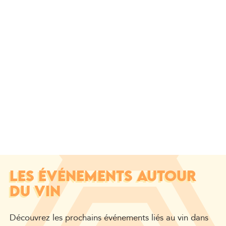
LES ÉVÉNEMENTS AUTOUR
DU VIN
Découvrez les prochains événements liés au vin dans