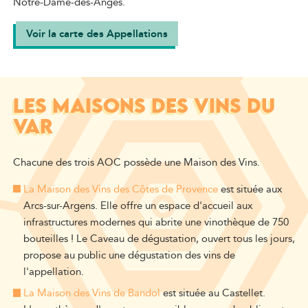
Notre-Dame-des-Anges.
Voir la carte des Appellations
LES MAISONS DES VINS DU
VAR
Chacune des trois AOC possède une Maison des Vins.
La Maison des Vins des Côtes de Provence
est située aux
Arcs-sur-Argens. Elle offre un espace d'accueil aux
infrastructures modernes qui abrite une vinothèque de 750
bouteilles ! Le Caveau de dégustation, ouvert tous les jours,
propose au public une dégustation des vins de
l'appellation.
La Maison des Vins de Bandol
est située au Castellet.