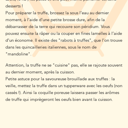
desserts !
Pour préparer la truffe, brossez la sous l’eau au dernier
moment, à l’aide d’une petite brosse dure, afin de la
débarrasser de la terre qui recouvre son péridium. Vous
pouvez ensuite la râper ou la couper en fines lamelles à l’aide
d’un économe. Il existe des "rabots à truffes", que l’on trouve
dans les quincailleries italiennes, sous le nom de
"mandoline".
Attention, la truffe ne se "cuisine" pas, elle se rajoute souvent
au dernier moment, après la cuisson.
Petite astuce pour la savoureuse brouillade aux truffes : la
veille, mettez la truffe dans un tupperware avec les oeufs (non
cassés !). Ainsi la coquille poreuse laissera passer les arômes
de truffe qui imprègeront les oeufs bien avant la cuisson.