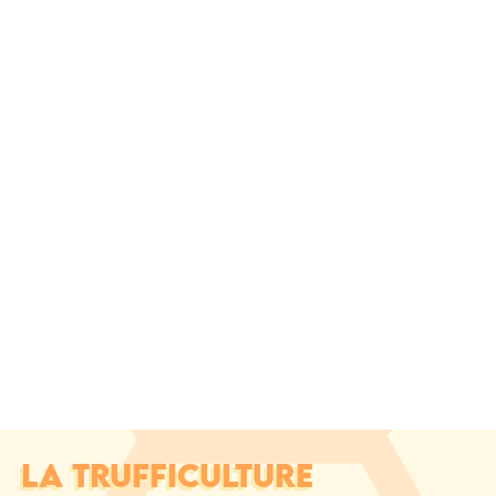
LA TRUFFICULTURE