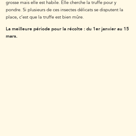
grosse mais elle est habile. Elle cherche la truffe pour y
pondre. Si plusieurs de ces insectes délicats se disputent la
place, c’est que la truffe est bien mûre.
La meilleure période pour la récolte : du 1er janvier au 15
mars.