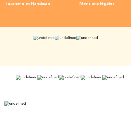
Tourisme et Handicap
Mentions légales