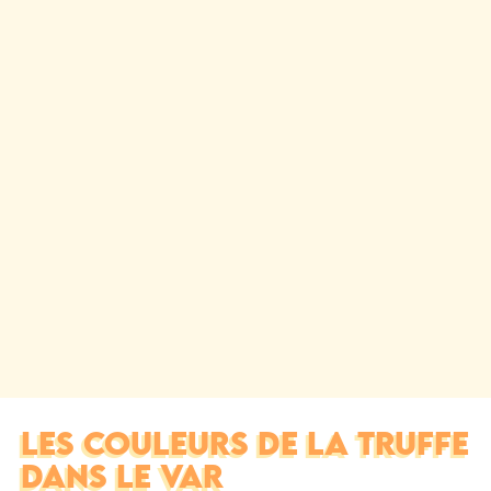
LES COULEURS DE LA TRUFFE
DANS LE VAR