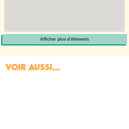
Afficher plus d'éléments
VOIR AUSSI...