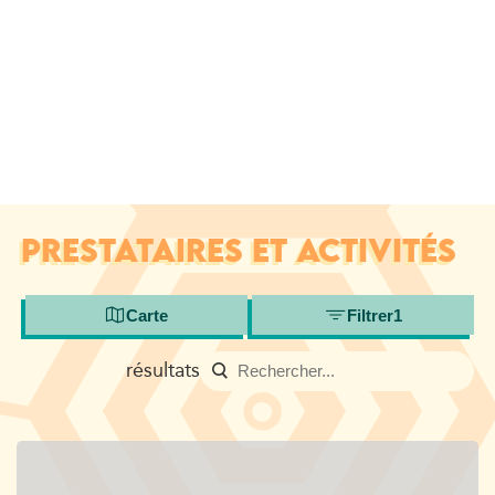
PRESTATAIRES ET ACTIVITÉS
Carte
Filtrer
1
résultats