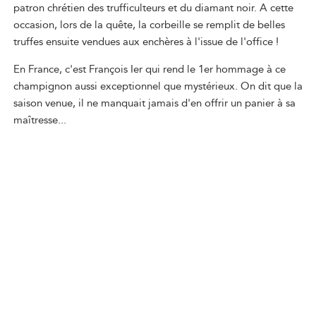
patron chrétien des trufficulteurs et du diamant noir. A cette
occasion, lors de la quête, la corbeille se remplit de belles
truffes ensuite vendues aux enchères à l'issue de l'office !
En France, c'est François Ier qui rend le 1er hommage à ce
champignon aussi exceptionnel que mystérieux. On dit que la
saison venue, il ne manquait jamais d'en offrir un panier à sa
maîtresse...