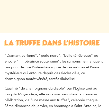
LA TRUFFE DANS L'HISTOIRE
"Diamant parfumé", "perle noire", "belle ténébreuse" ou
encore "l'impératrice souterraine", les surnoms ne manquent
pas pour décrire l'intensité exquise de ces arômes et l'aura
mystérieux qui entoure depuis des siècles déjà, ce
champignon tantôt vénéré, tantôt diabolisé.
Qualifié "de champignons du diable" par l'Eglise tout au
long du Moyen-Age, elle se ravise bien vite et autorise sa
célébration, via "une messe aux truffes", célébrée chaque
3ème dimanche de janvier, en hommage à Saint-Antoine, le