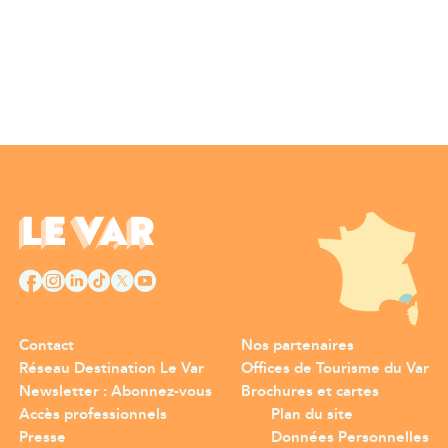
Contact
Nos partenaires
Réseau Destination Le Var
Offices de Tourisme du Var
Newsletter : Abonnez-vous
Brochures et cartes
Accès professionnels
Plan du site
Presse
Données Personnelles