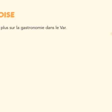
OISE
plus sur la gastronomie dans le Var.