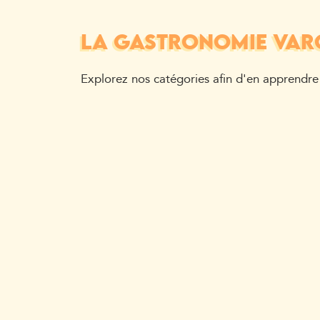
LA GASTRONOMIE VAR
Explorez nos catégories afin d'en apprendre 