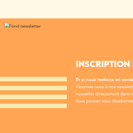
INSCRIPTION
Et si nous restions en conta
Abonnez-vous à nos newslette
nouvelles directement dans vo
Vous pouvez vous désabonner