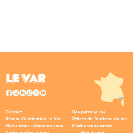
Contact
Nos partenaires
Réseau Destination Le Var
Offices de Tourisme du Var
Newsletter : Abonnez-vous
Brochures et cartes
Accès professionnels
Plan du site