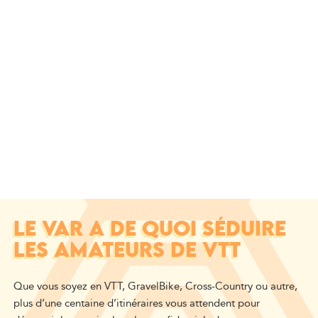
LE VAR A DE QUOI SÉDUIRE
LES AMATEURS DE VTT
Que vous soyez en VTT, GravelBike, Cross-Country ou autre,
plus d’une centaine d’itinéraires vous attendent pour