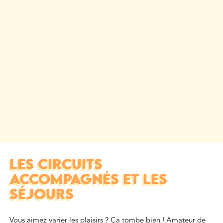
LES CIRCUITS
ACCOMPAGNÉS ET LES
SÉJOURS
Vous aimez varier les plaisirs ? Ça tombe bien ! Amateur de