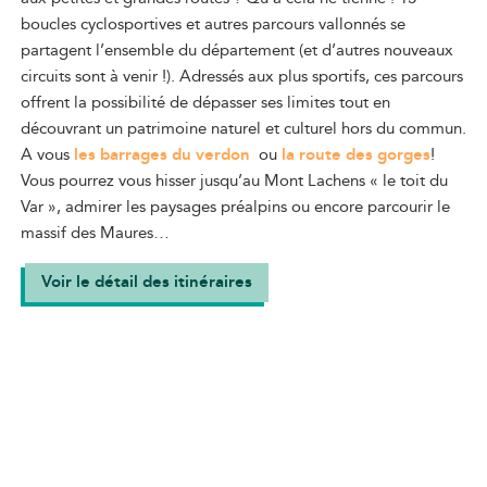
boucles cyclosportives et autres parcours vallonnés se
partagent l’ensemble du département (et d’autres nouveaux
circuits sont à venir !). Adressés aux plus sportifs, ces parcours
offrent la possibilité de dépasser ses limites tout en
découvrant un patrimoine naturel et culturel hors du commun.
A vous
les barrages du verdon
ou
la route des gorges
!
Vous pourrez vous hisser jusqu’au Mont Lachens « le toit du
Var », admirer les paysages préalpins ou encore parcourir le
massif des Maures…
Voir le détail des itinéraires