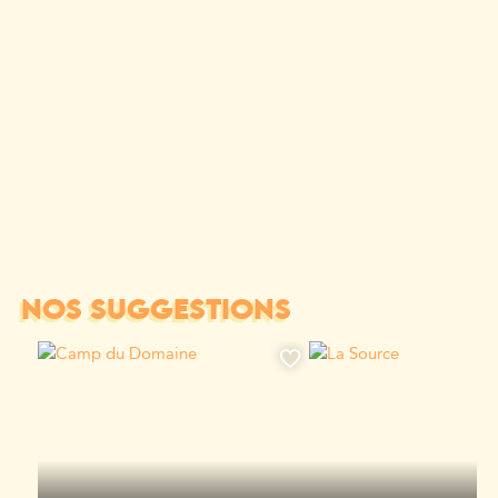
NOS SUGGESTIONS