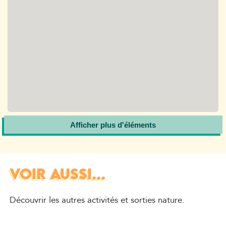
Afficher plus d'éléments
VOIR AUSSI...
Découvrir les autres activités et sorties nature.