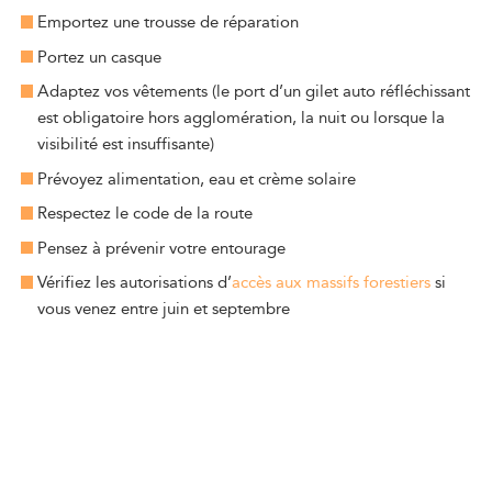
Emportez une trousse de réparation
Portez un casque
Adaptez vos vêtements (le port d’un gilet auto réfléchissant
est obligatoire hors agglomération, la nuit ou lorsque la
visibilité est insuffisante)
Prévoyez alimentation, eau et crème solaire
Respectez le code de la route
Pensez à prévenir votre entourage
Vérifiez les autorisations d’
accès aux massifs forestiers
si
vous venez entre juin et septembre