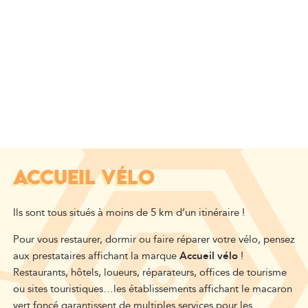
ACCUEIL VÉLO
Ils sont tous situés à moins de 5 km d’un itinéraire !
Pour vous restaurer, dormir ou faire réparer votre vélo, pensez
aux prestataires affichant la marque
Accueil vélo
!
Restaurants, hôtels, loueurs, réparateurs, offices de tourisme
ou sites touristiques…les établissements affichant le macaron
vert foncé garantissent de multiples services pour les