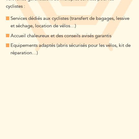
cyclistes :
Services dédiés aux cyclistes (transfert de bagages, lessive
et séchage, location de vélos…)
Accueil chaleureux et des conseils avisés garantis
Equipements adaptés (abris sécurisés pour les vélos, kit de
réparation…)