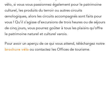
vélo, si vous vous passionnez également pour le patrimoine
culturel, les produits du terroir ou autres circuits
œnologiques, alors les circuits accompagnés sont faits pour
vous ! Qu’il s’agisse d’excursions de trois heures ou de séjours
de cinq jours, vous pourrez goûter à tous les plaisirs qu’offre
le patrimoine naturel et culturel varois.
Pour avoir un aperçu de ce qui vous attend, téléchargez notre
brochure vélo
ou contactez les Offices de tourisme.