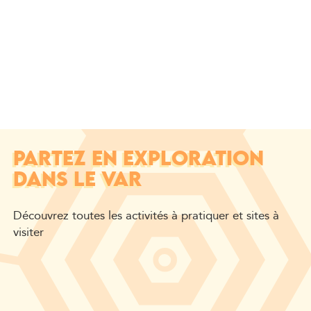
PARTEZ EN EXPLORATION
DANS LE VAR
Découvrez toutes les activités à pratiquer et sites à
visiter