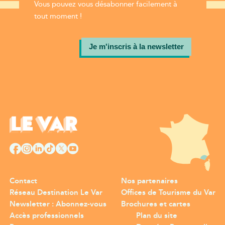
Vous pouvez vous désabonner facilement à
tout moment !
Je m'inscris à la newsletter
Contact
Nos partenaires
Réseau Destination Le Var
Offices de Tourisme du Var
Newsletter : Abonnez-vous
Brochures et cartes
Accès professionnels
Plan du site