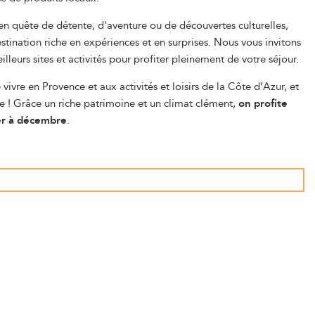
n quête de détente, d'aventure ou de découvertes culturelles,
stination riche en expériences et en surprises. Nous vous invitons
illeurs sites et activités pour profiter pleinement de votre séjour.
 vivre en Provence et aux activités et loisirs de la Côte d’Azur, et
ée ! Grâce un riche patrimoine et un climat clément,
on profite
er à décembre
.