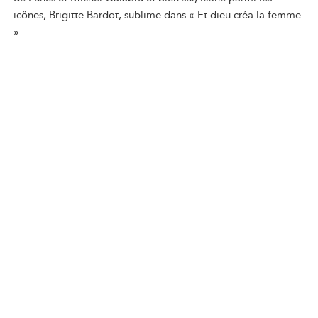
icônes, Brigitte Bardot, sublime dans « Et dieu créa la femme
».