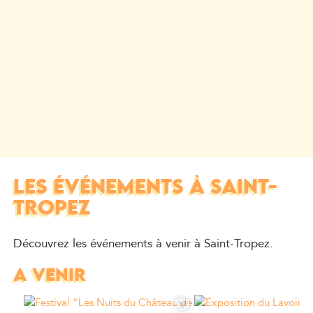
LES ÉVÉNEMENTS À SAINT-
TROPEZ
Découvrez les événements à venir à Saint-Tropez.
A VENIR