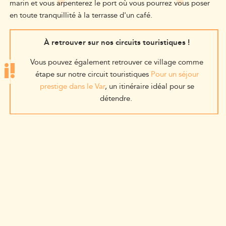
marin et vous arpenterez le port où vous pourrez vous poser
en toute tranquillité à la terrasse d'un café.
À retrouver sur nos circuits touristiques !
Vous pouvez également retrouver ce village comme
étape sur notre circuit touristiques
Pour un séjour
prestige dans le Var
, un itinéraire idéal pour se
détendre.