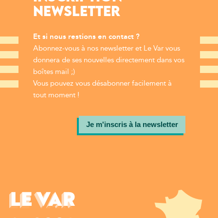
NEWSLETTER
Et si nous restions en contact ?
Abonnez-vous à nos newsletter et Le Var vous
donnera de ses nouvelles directement dans vos
boîtes mail ;)
Vous pouvez vous désabonner facilement à
tout moment !
Je m'inscris à la newsletter