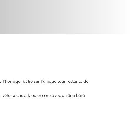
l’horloge, bâtie sur l’unique tour restante de
 vélo, à cheval, ou encore avec un âne bâté.