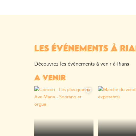
LES ÉVÉNEMENTS À RI
Découvrez les événements à venir à Rians
A VENIR