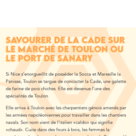
SAVOURER DE LA CADE SUR
LE MARCHÉ DE TOULON OU
LE PORT DE SANARY
Si Nice s'enorgueillit de posséder la Socca et Marseille la
Panisse, Toulon se targue de concocter la Cade, une galette
de farine de pois chiches. Elle est devenue l'une des
spécialités de Toulon.
Elle arriva à Toulon avec les charpentiers génois amenés par
les armées napoléoniennes pour travailler dans les chantiers
navals. Son nom vient de l'italien «caldo» qui signifie
«chaud». Cuite dans des fours à bois, les femmes la