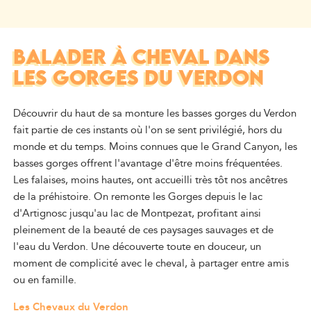
BALADER À CHEVAL DANS
LES GORGES DU VERDON
Découvrir du haut de sa monture les basses gorges du Verdon
fait partie de ces instants où l'on se sent privilégié, hors du
monde et du temps. Moins connues que le Grand Canyon, les
basses gorges offrent l'avantage d'être moins fréquentées.
Les falaises, moins hautes, ont accueilli très tôt nos ancêtres
de la préhistoire. On remonte les Gorges depuis le lac
d'Artignosc jusqu'au lac de Montpezat, profitant ainsi
pleinement de la beauté de ces paysages sauvages et de
l'eau du Verdon. Une découverte toute en douceur, un
moment de complicité avec le cheval, à partager entre amis
ou en famille.
Les Chevaux du Verdon