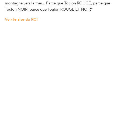
montagne vers la mer... Parce que Toulon ROUGE, parce que
Toulon NOIR, parce que Toulon ROUGE ET NOIR"
Voir le site du RCT