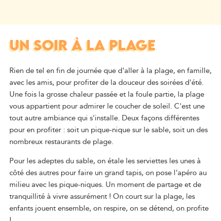
UN SOIR À LA PLAGE
Rien de tel en fin de journée que d'aller à la plage, en famille,
avec les amis, pour profiter de la douceur des soirées d'été.
Une fois la grosse chaleur passée et la foule partie, la plage
vous appartient pour admirer le coucher de soleil. C'est une
tout autre ambiance qui s'installe. Deux façons différentes
pour en profiter : soit un pique-nique sur le sable, soit un des
nombreux restaurants de plage.
Pour les adeptes du sable, on étale les serviettes les unes à
côté des autres pour faire un grand tapis, on pose l'apéro au
milieu avec les pique-niques. Un moment de partage et de
tranquillité à vivre assurément ! On court sur la plage, les
enfants jouent ensemble, on respire, on se détend, on profite
!