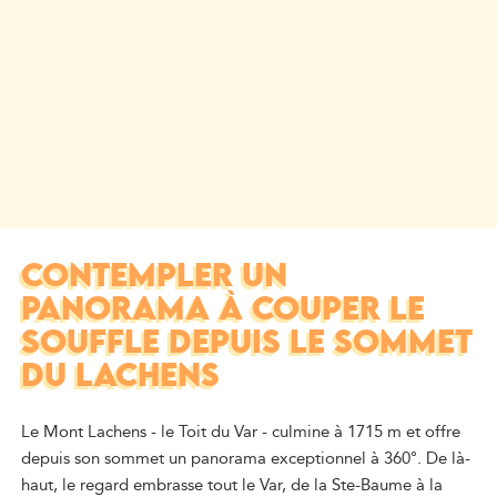
CONTEMPLER UN
PANORAMA À COUPER LE
SOUFFLE DEPUIS LE SOMMET
DU LACHENS
Le Mont Lachens - le Toit du Var - culmine à 1715 m et offre
depuis son sommet un panorama exceptionnel à 360°. De là-
haut, le regard embrasse tout le Var, de la Ste-Baume à la