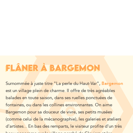
FLÂNER À BARGEMON
Surnommée à juste titre "La perle du Haut-Var",
Bargemon
est un village plein de charme. Il offre de très agréables
balades en toute saison, dans ses ruelles ponctuées de
fontaines, ou dans les collines environnantes. On aime
Bargemon pour sa douceur de vivre, ses petits musées
(comme celui de la mécanographie), les galeries et ateliers
d'artistes... En bas des remparts, le visiteur profite d'un très