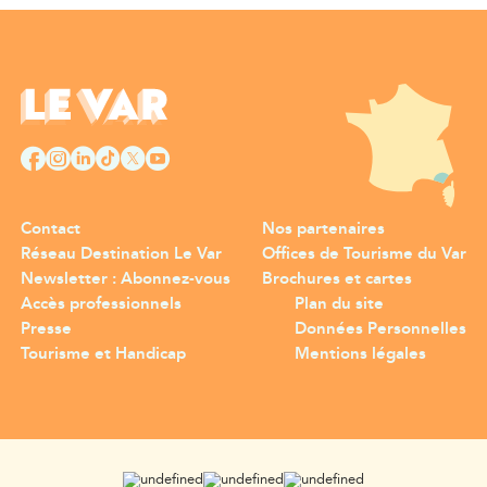
Contact
Nos partenaires
Réseau Destination Le Var
Offices de Tourisme du Var
Newsletter : Abonnez-vous
Brochures et cartes
Accès professionnels
Plan du site
Presse
Données Personnelles
Tourisme et Handicap
Mentions légales