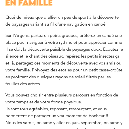
EN FAMILLE
Quoi de mieux que d'allier un peu de sport à la découverte
de paysages variant au fil d'une navigation en canoé.
Sur l'Argens, partez en petits groupes, préférez un canoé une
place pour naviguer à votre rythme et pour apprécier comme
il se doit la découverte paisible de paysages doux. Ecoutez le
silence et le chant des oiseaux, repérez les petits insectes çà
et là, partagez ces moments de découverte avec vos amis ou
votre famille. Prévoyez des escales pour un petit casse-croûte
en profitant des quelques rayons de soleil filtrés par les
feuilles des arbres.
Vous pouvez choisir entre plusieurs parcours en fonction de
votre temps et de votre forme physique.
Ils sont tous agréables, reposant, ressourçant, et vous
permettent de partager un vrai moment de bonheur !!
Nous les varois, on aime y aller en juin, septembre, on aime y