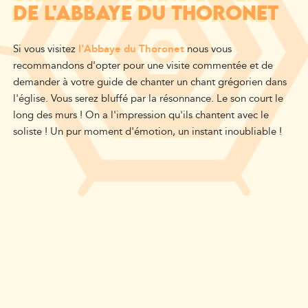
DE L'ABBAYE DU THORONET
Si vous visitez
l'Abbaye du Thoronet
nous vous
recommandons d'opter pour une visite commentée et de
demander à votre guide de chanter un chant grégorien dans
l'église. Vous serez bluffé par la résonnance. Le son court le
long des murs ! On a l'impression qu'ils chantent avec le
soliste ! Un pur moment d'émotion, un instant inoubliable !