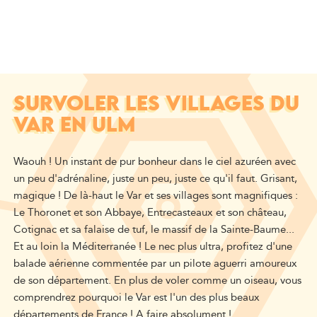
SURVOLER LES VILLAGES DU
VAR EN ULM
Waouh ! Un instant de pur bonheur dans le ciel azuréen avec
un peu d'adrénaline, juste un peu, juste ce qu'il faut. Grisant,
magique ! De là-haut le Var et ses villages sont magnifiques :
Le Thoronet et son Abbaye, Entrecasteaux et son château,
Cotignac et sa falaise de tuf, le massif de la Sainte-Baume...
Et au loin la Méditerranée ! Le nec plus ultra, profitez d'une
balade aérienne commentée par un pilote aguerri amoureux
de son département. En plus de voler comme un oiseau, vous
comprendrez pourquoi le Var est l'un des plus beaux
départements de France ! A faire absolument !