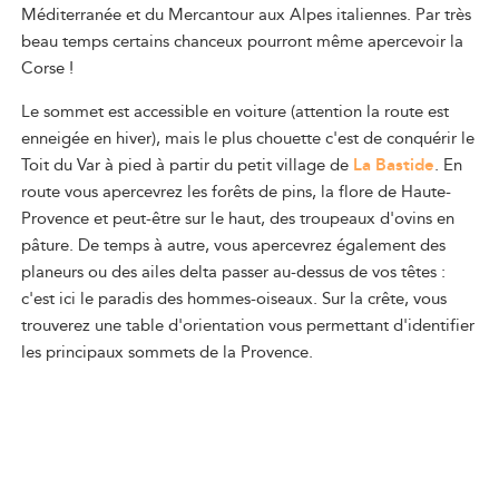
Méditerranée et du Mercantour aux Alpes italiennes. Par très
beau temps certains chanceux pourront même apercevoir la
Corse !
Le sommet est accessible en voiture (attention la route est
enneigée en hiver), mais le plus chouette c'est de conquérir le
Toit du Var à pied à partir du petit village de
La Bastide
. En
route vous apercevrez les forêts de pins, la flore de Haute-
Provence et peut-être sur le haut, des troupeaux d'ovins en
pâture. De temps à autre, vous apercevrez également des
planeurs ou des ailes delta passer au-dessus de vos têtes :
c'est ici le paradis des hommes-oiseaux. Sur la crête, vous
trouverez une table d'orientation vous permettant d'identifier
les principaux sommets de la Provence.