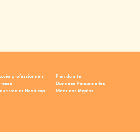
ccès professionnels
Plan du site
Presse
Données Personnelles
ourisme et Handicap
Mentions légales