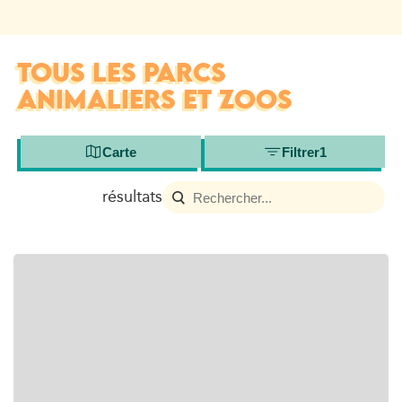
TOUS LES PARCS
ANIMALIERS ET ZOOS
Carte
Filtrer
1
résultats