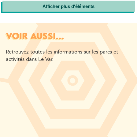
Afficher plus d'éléments
VOIR AUSSI...
Retrouvez toutes les informations sur les parcs et
activités dans Le Var.