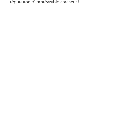
réputation d’imprévisible cracheur !