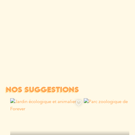
NOS SUGGESTIONS