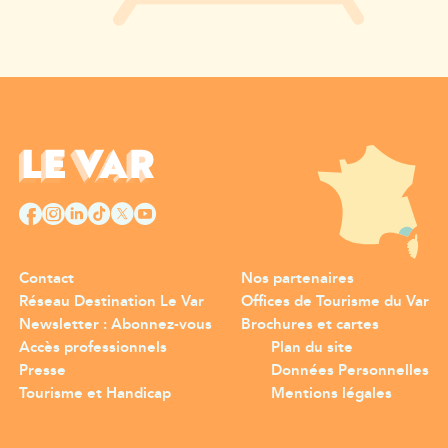
Contact
Nos partenaires
Réseau Destination Le Var
Offices de Tourisme du Var
Newsletter : Abonnez-vous
Brochures et cartes
Accès professionnels
Plan du site
Presse
Données Personnelles
Tourisme et Handicap
Mentions légales