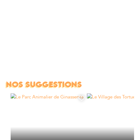
NOS SUGGESTIONS