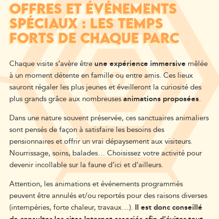
OFFRES ET ÉVÉNEMENTS
SPÉCIAUX : LES TEMPS
FORTS DE CHAQUE PARC
Chaque visite s’avère être
une expérience immersive
mêlée
à un moment détente en famille ou entre amis. Ces lieux
sauront régaler les plus jeunes et éveilleront la curiosité des
plus grands grâce aux nombreuses
animations proposées
.
Dans une nature souvent préservée, ces sanctuaires animaliers
sont pensés de façon à satisfaire les besoins des
pensionnaires et offrir un vrai dépaysement aux visiteurs.
Nourrissage, soins, balades… Choisissez votre activité pour
devenir incollable sur la faune d’ici et d’ailleurs.
Attention, les animations et événements programmés
peuvent être annulés et/ou reportés pour des raisons diverses
(intempéries, forte chaleur, travaux…).
Il est donc conseillé