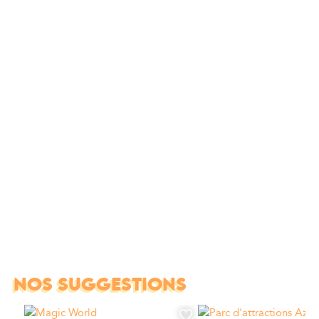
NOS SUGGESTIONS