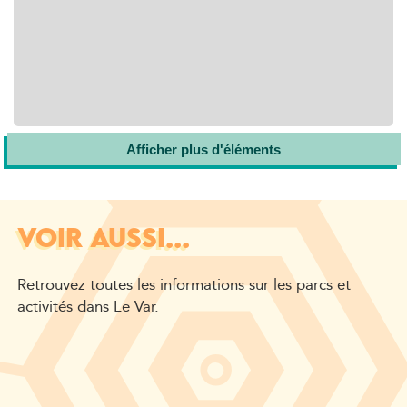
Afficher plus d'éléments
VOIR AUSSI...
Retrouvez toutes les informations sur les parcs et
activités dans Le Var.