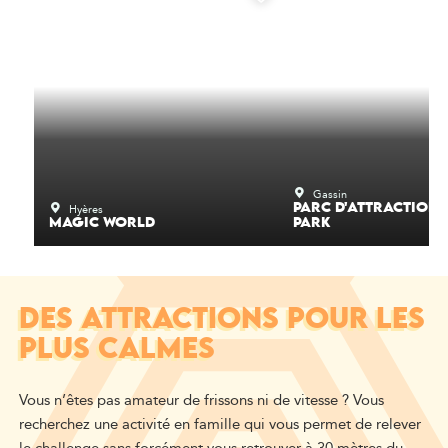
Gassin
Hyères
PARC D'ATTRACTIONS
MAGIC WORLD
PARK
DES ATTRACTIONS POUR LES
PLUS CALMES
Vous n’êtes pas amateur de frissons ni de vitesse ? Vous
recherchez une activité en famille qui vous permet de relever