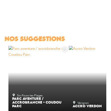
NOS SUGGESTIONS
Six-Fours-les-Plages
PARC AVENTURE /
Vérignon
ACCROBRANCHE - COUDOU
PARC
ACCRO VERDON