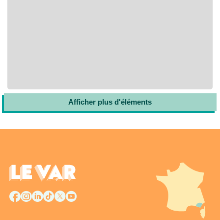
Afficher plus d'éléments