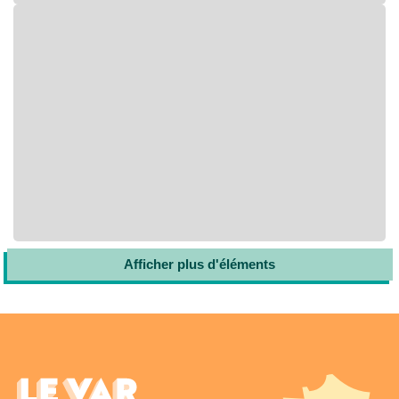
Afficher plus d'éléments