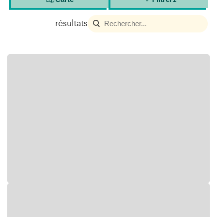
résultats