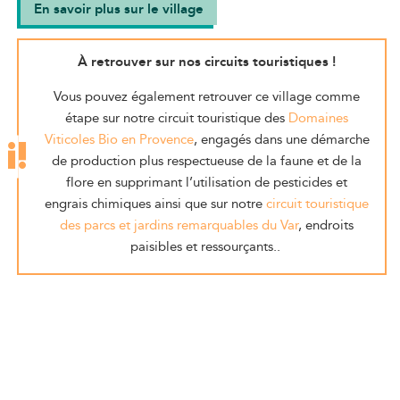
En savoir plus sur le village
À retrouver sur nos circuits touristiques !
Vous pouvez également retrouver ce village comme
étape sur notre circuit touristique des
Domaines
Viticoles Bio en Provence
, engagés dans une démarche
de production plus respectueuse de la faune et de la
flore en supprimant l’utilisation de pesticides et
engrais chimiques ainsi que sur notre
circuit touristique
des parcs et jardins remarquables du Var
, endroits
paisibles et ressourçants..