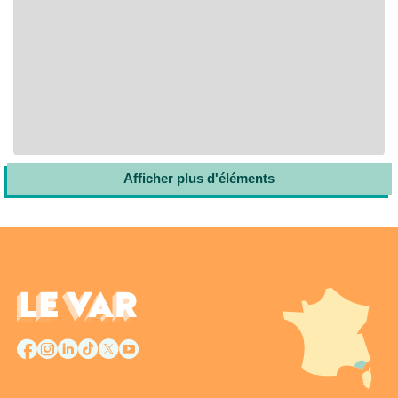
Afficher plus d'éléments