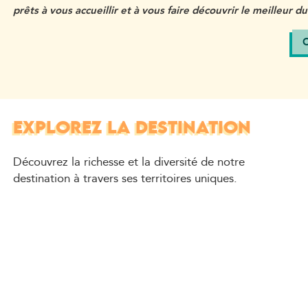
prêts à vous accueillir et à vous faire découvrir le meilleur du
C
EXPLOREZ LA DESTINATION
Découvrez la richesse et la diversité de notre
destination à travers ses territoires uniques.