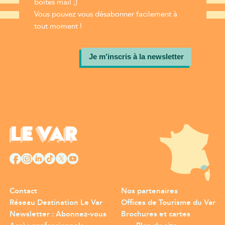
boîtes mail ;)
Vous pouvez vous désabonner facilement à
tout moment !
Je m'inscris à la newsletter
Contact
Nos partenaires
Réseau Destination Le Var
Offices de Tourisme du Var
Newsletter : Abonnez-vous
Brochures et cartes