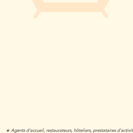
☀️
Agents d'accueil, restaurateurs, hôteliers, prestataires d'activi