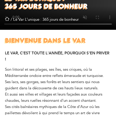
365 JOURS DE BONHEUR
/
Le Var L’unique : 365 jours de bonheur
BIENVENUE DANS LE VAR
LE VAR, C'EST TOUTE L'ANNÉE, POURQUOI S'EN PRIVER
!
Son littoral et ses plages, ses îles, ses criques, où la
Méditerranée ondoie entre reflets émeraude et turquoise.
Ses lacs, ses gorges, ses forêts et leurs sentiers qui nous
guident dans la découverte de ces hauts lieux naturels.
Et aussi ses villes et villages et leurs façades aux couleurs
chaudes, leurs ruelles résonnant d'un accent chantant.
Ses cités balnéaires mythiques de la Côte d'Azur où les
paillettes dévoilent à qui prend le temps un art de vivre