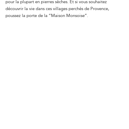
pour la plupart en pierres sèches. Et si vous souhaitez
découvrir la vie dans ces villages perchés de Provence,
poussez la porte de la “Maison Monsoise”.