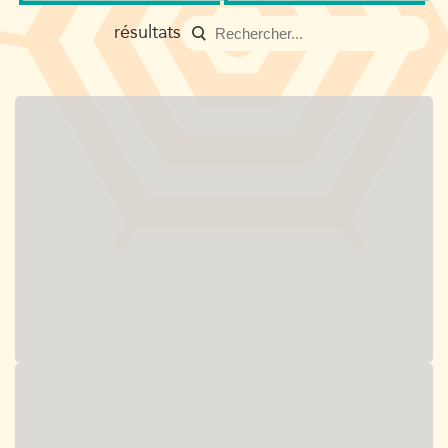
résultats