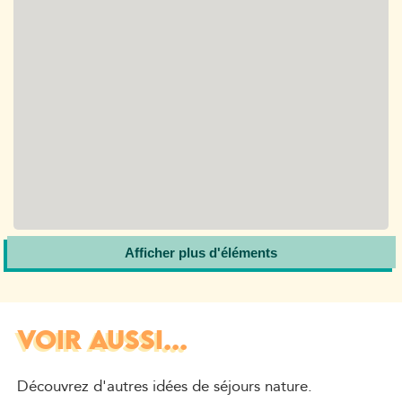
Afficher plus d'éléments
VOIR AUSSI...
Découvrez d'autres idées de séjours nature.