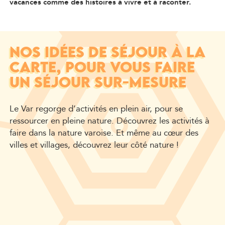
vacances comme des histoires à vivre et à raconter.
NOS IDÉES DE SÉJOUR À LA
CARTE, POUR VOUS FAIRE
UN SÉJOUR SUR-MESURE
Le Var regorge d’activités en plein air, pour se
ressourcer en pleine nature. Découvrez les activités à
faire dans la nature varoise. Et même au cœur des
villes et villages, découvrez leur côté nature !