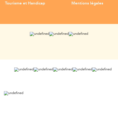
Tourisme et Handicap
Mentions légales