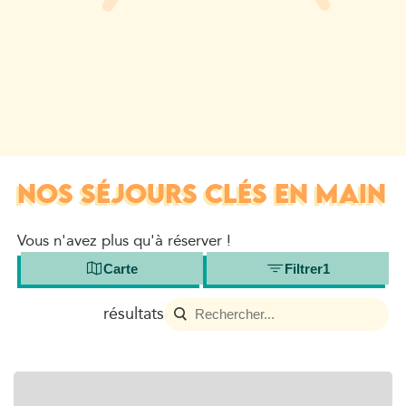
NOS SÉJOURS CLÉS EN MAIN
Vous n'avez plus qu'à réserver !
Carte
Filtrer
1
résultats