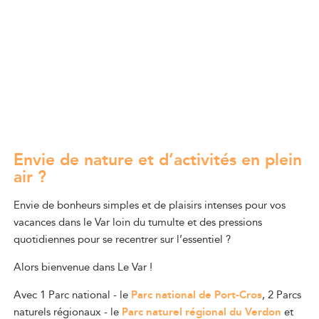
Envie de nature et d’activités en plein
air ?
Envie de bonheurs simples et de plaisirs intenses pour vos
vacances dans le Var loin du tumulte et des pressions
quotidiennes pour se recentrer sur l’essentiel ?
Alors bienvenue dans Le Var !
Avec 1 Parc national - le
Parc national de Port-Cros
, 2 Parcs
naturels régionaux - le
Parc naturel régional du Verdon
et