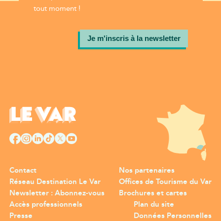
tout moment !
Je m'inscris à la newsletter
Contact
Nos partenaires
Réseau Destination Le Var
Offices de Tourisme du Var
Newsletter : Abonnez-vous
Brochures et cartes
Accès professionnels
Plan du site
Presse
Données Personnelles