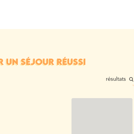
R UN SÉJOUR RÉUSSI
résultats