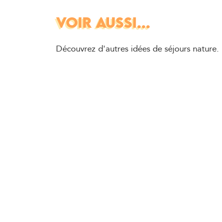
VOIR AUSSI...
Découvrez d'autres idées de séjours nature.