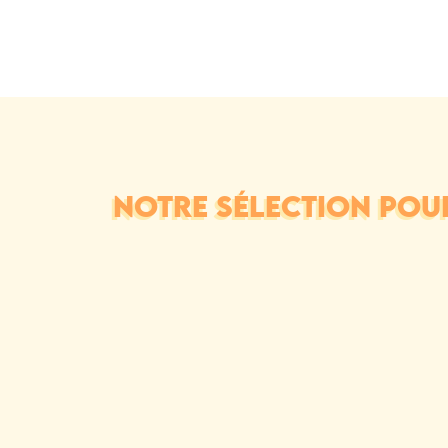
NOTRE SÉLECTION POU