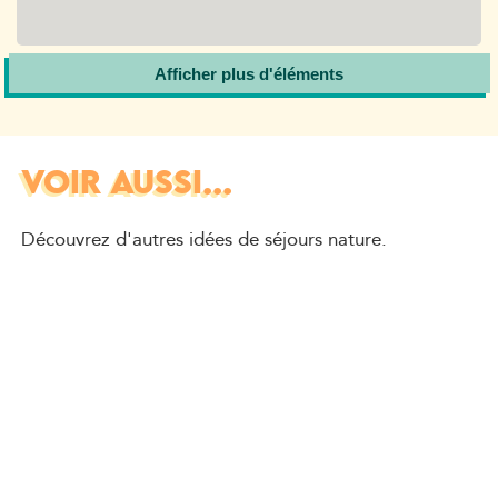
Afficher plus d'éléments
VOIR AUSSI...
Découvrez d'autres idées de séjours nature.