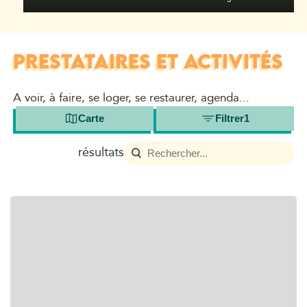
PRESTATAIRES ET ACTIVITÉS
A voir, à faire, se loger, se restaurer, agenda...
Carte
Filtrer
1
résultats