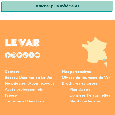
Afficher plus d'éléments
Contact
Nos partenaires
Réseau Destination Le Var
Offices de Tourisme du Var
Newsletter : Abonnez-vous
Brochures et cartes
Accès professionnels
Plan du site
Presse
Données Personnelles
Tourisme et Handicap
Mentions légales