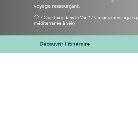
voyage ressourçant.
/
Que faire dans le Var ?
/
Circuits touristiques 
méditerranée à vélo
Découvrir l'itinéraire