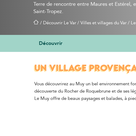
Terre de rencontre entre Maures et Estérel, 
Saint-Tropez.
/
Découvrir Le Var
/
Villes et villages du Var
/
Le
Découvrir
UN VILLAGE PROVENÇA
Vous découvrirez au Muy un bel environnement forest
découverte du Rocher de Roquebrune et de ses lég
Le Muy offre de beaux paysages et balades, à pied, 