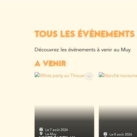
TOUS LES ÉVÉNEMENTS
Découvrez les événements à venir au Muy.
A VENIR
Le 7 août 2026
Le Muy
Le 8 août 2026