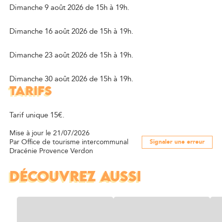
Dimanche 9 août 2026 de 15h à 19h.
Dimanche 16 août 2026 de 15h à 19h.
Dimanche 23 août 2026 de 15h à 19h.
Dimanche 30 août 2026 de 15h à 19h.
TARIFS
Tarif unique 15€.
Mise à jour le 21/07/2026
Par Office de tourisme intercommunal
Signaler une erreur
Dracénie Provence Verdon
DÉCOUVREZ AUSSI