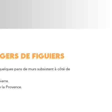
GERS DE FIGUIERS
 quelques pans de murs subsistent à côté de
ierre.
 la Provence.