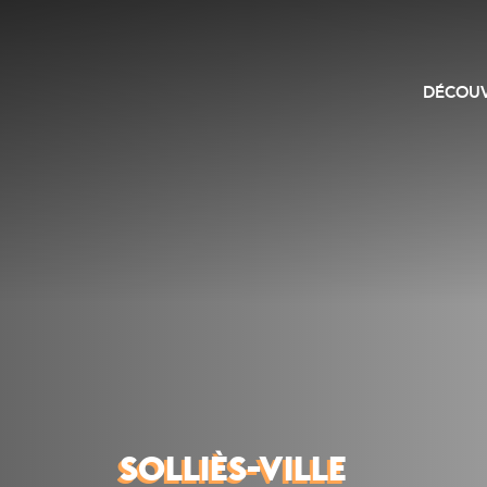
DÉCOUV
SOLLIÈS-VILLE