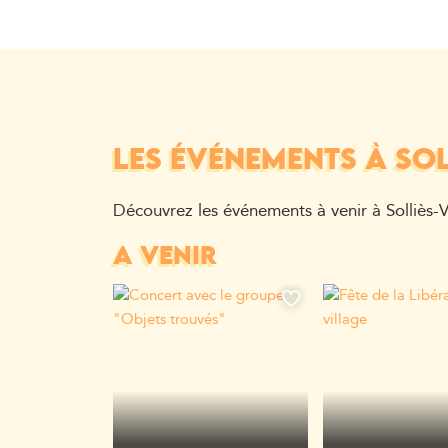
LES ÉVÉNEMENTS À SOL
Découvrez les événements à venir à Solliès-Vi
A VENIR