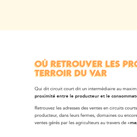
OÙ RETROUVER LES PR
TERROIR DU VAR
Qui dit circuit court dit un intermédiaire au maxi
proximité entre le producteur et le consommat
Retrouvez les adresses des ventes en circuits courts
producteur, dans leurs fermes, domaines ou encor
ventes gérés par les agriculteurs au travers de «
mag