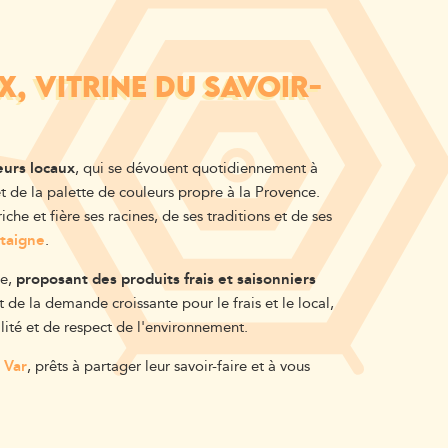
, VITRINE DU SAVOIR-
urs locaux
, qui se dévouent quotidiennement à
et de la palette de couleurs propre à la Provence.
riche et fière ses racines, de ses traditions et de ses
âtaigne
.
le,
proposant des produits frais et saisonniers
 de la demande croissante pour le frais et le local,
ilité et de respect de l'environnement.
 Var
,
prêts à partager leur savoir-faire et à vous