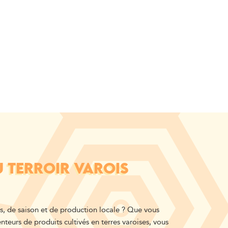
U TERROIR VAROIS
s, de saison
et de production locale
? Que vous
nteurs de produits cultivés en terres varoises, vous