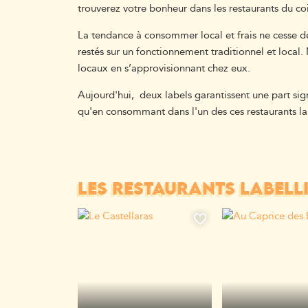
trouverez votre bonheur dans les restaurants du co
La tendance à consommer local et frais ne cesse d
restés sur un fonctionnement traditionnel et local.
locaux en s’approvisionnant chez eux.
Aujourd'hui, deux labels garantissent une part sign
qu'en consommant dans l'un des ces restaurants lab
LES RESTAURANTS LABELL