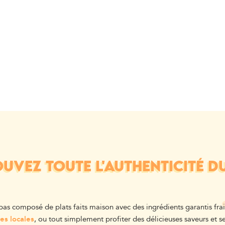
UVEZ TOUTE L'AUTHENTICITÉ D
pas composé de plats faits maison avec des ingrédients garantis frai
es locales
, ou tout simplement profiter des délicieuses saveurs et se