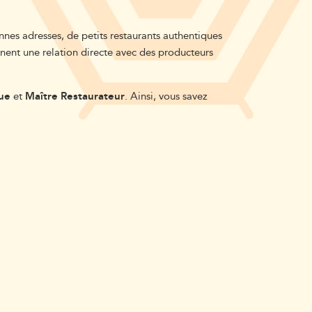
nes adresses, de petits restaurants authentiques
nnent une relation directe avec des producteurs
ue
et
Maître Restaurateur
. Ainsi, vous savez