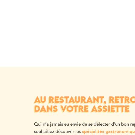
AU RESTAURANT, RETRO
DANS VOTRE ASSIETTE
Qui n’a jamais eu envie de se délecter d’un bon re
souhaitiez découvrir les
spécialités gastronomiqu