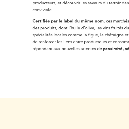
producteurs, et découvrir les saveurs du terroir d
conviviale.
Certifiés par le label du même nom
, ces marchés
des produits, dont l’huile d’olive, les vins fruités du 
spécialités locales comme la figue, la châtaigne e
de renforcer les liens entre producteurs et consom
répondant aux nouvelles attentes de
proximité, sé