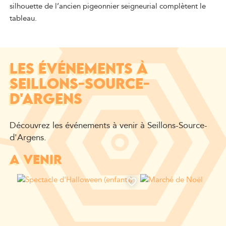
silhouette de l’ancien pigeonnier seigneurial complètent le
tableau.
LES ÉVÉNEMENTS À
SEILLONS-SOURCE-
D'ARGENS
Découvrez les événements à venir à Seillons-Source-
d'Argens.
A VENIR