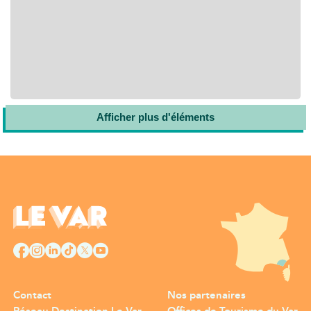
Afficher plus d'éléments
Contact
Nos partenaires