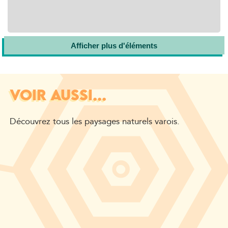
Afficher plus d'éléments
VOIR AUSSI...
Découvrez tous les paysages naturels varois.