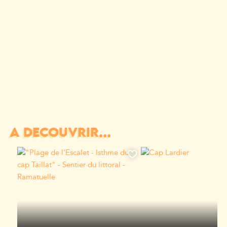
A DÉCOUVRIR...