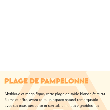
PLAGE DE PAMPELONNE
Mythique et magnifique, cette plage de sable blanc s’étire sur
5 kms et offre, avant tout, un espace naturel remarquable
avec ses eaux turquoise et son sable fin. Les vignobles, les