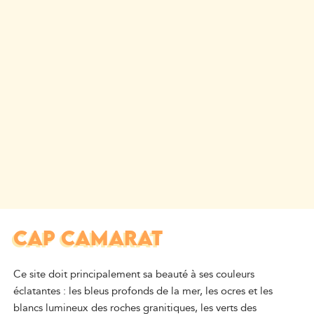
CAP CAMARAT
Ce site doit principalement sa beauté à ses couleurs
éclatantes : les bleus profonds de la mer, les ocres et les
blancs lumineux des roches granitiques, les verts des