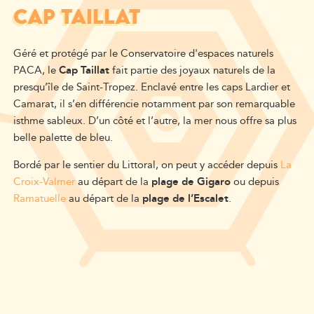
CAP TAILLAT
Géré et protégé par le Conservatoire d'espaces naturels
PACA, le
Cap Taillat
fait partie des joyaux naturels de la
presqu’île de Saint-Tropez. Enclavé entre les caps Lardier et
Camarat, il s’en différencie notamment par son remarquable
isthme sableux. D’un côté et l’autre, la mer nous offre sa plus
belle palette de bleu.
Bordé par le sentier du Littoral, on peut y accéder depuis
La
Croix-Valmer
au départ de la
plage de Gigaro
ou depuis
Ramatuelle
au départ de la
plage de l’Escalet
.