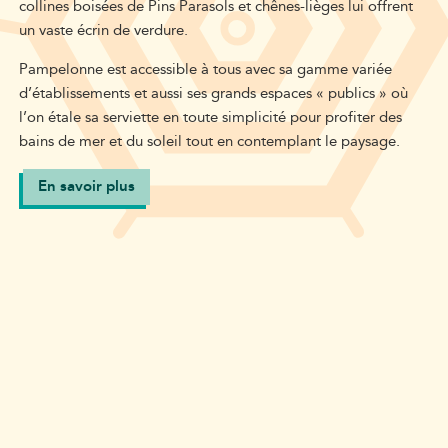
collines boisées de Pins Parasols et chênes-lièges lui offrent
un vaste écrin de verdure.
Pampelonne est accessible à tous avec sa gamme variée
d’établissements et aussi ses grands espaces « publics » où
l’on étale sa serviette en toute simplicité pour profiter des
bains de mer et du soleil tout en contemplant le paysage.
En savoir plus