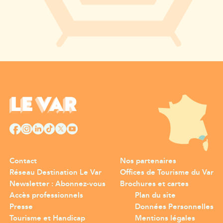
Contact
Nos partenaires
Réseau Destination Le Var
Offices de Tourisme du Var
Newsletter : Abonnez-vous
Brochures et cartes
Accès professionnels
Plan du site
Presse
Données Personnelles
Tourisme et Handicap
Mentions légales