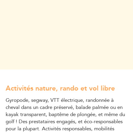
Activités nature, rando et vol libre
Gyropode, segway, VTT électrique, randonnée à
cheval dans un cadre préservé, balade palmée ou en
kayak transparent, baptême de plongée, et même du
golf ! Des prestataires engagés, et éco-responsables
pour la plupart. Activités responsables, mobilités