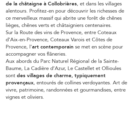
de la châtaigne à Collobrières
, et dans les villages
alentours. Profitez-en pour découvrir les richesses de
ce merveilleux massif qui abrite une forêt de chênes
lièges, chênes verts et châtaigniers centenaires.
Sur la Route des vins de Provence, entre Coteaux
d’Aix-en-Provence, Coteaux Varois et Côtes de
Provence, l’
art contemporain
se met en scène pour
accompagner vos flâneries.
Aux abords du Parc Naturel Régional de la Sainte-
Baume, La Cadière d’Azur, Le Castellet et Ollioules
sont
des villages de charme, typiquement
provençaux
, entourés de collines verdoyantes. Art de
vivre, patrimoine, randonnées et gourmandises, entre
vignes et oliviers.