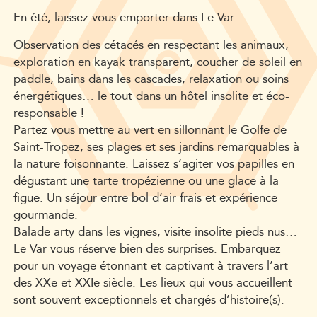
En été, laissez vous emporter dans Le Var.
Observation des cétacés en respectant les animaux,
exploration en kayak transparent, coucher de soleil en
paddle, bains dans les cascades, relaxation ou soins
énergétiques… le tout dans un hôtel insolite et éco-
responsable !
Partez vous mettre au vert en sillonnant le Golfe de
Saint-Tropez, ses plages et ses jardins remarquables à
la nature foisonnante. Laissez s’agiter vos papilles en
dégustant une tarte tropézienne ou une glace à la
figue. Un séjour entre bol d’air frais et expérience
gourmande.
Balade arty dans les vignes, visite insolite pieds nus…
Le Var vous réserve bien des surprises. Embarquez
pour un voyage étonnant et captivant à travers l’art
des XXe et XXIe siècle. Les lieux qui vous accueillent
sont souvent exceptionnels et chargés d’histoire(s).