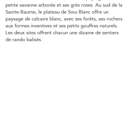
petite savanne arborée et ses grès roses. Au sud de la
Sainte-Baume, le plateau de Siou Blanc offre un
paysage de calcaire blanc, avec ses forêts, ses rochers
aux formes inventives et ses petits gouffres naturels.
Les deux sites offrent chacun une dizaine de sentiers
de rando balisés.