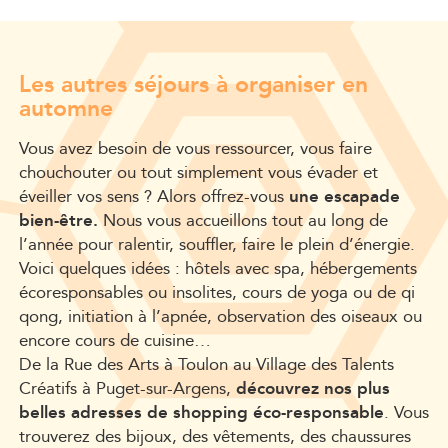
Les autres séjours à organiser en
automne
Vous avez besoin de vous ressourcer, vous faire
chouchouter ou tout simplement vous évader et
éveiller vos sens ? Alors offrez-vous
une escapade
bien-être.
Nous vous accueillons tout au long de
l’année pour ralentir, souffler, faire le plein d’énergie.
Voici quelques idées : hôtels avec spa, hébergements
écoresponsables ou insolites, cours de yoga ou de qi
qong, initiation à l’apnée, observation des oiseaux ou
encore cours de cuisine…
De la Rue des Arts à Toulon au Village des Talents
Créatifs à Puget-sur-Argens,
découvrez nos plus
belles adresses de shopping éco-responsable
. Vous
trouverez des bijoux, des vêtements, des chaussures