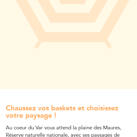
Chaussez vos baskets et choisissez
votre paysage !
Au coeur du Var vous attend la plaine des Maures,
Réserve naturelle nationale, avec ses paysages de