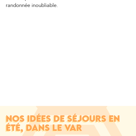
randonnée inoubliable.
NOS IDÉES DE SÉJOURS EN
ÉTÉ, DANS LE VAR