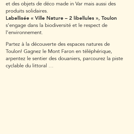
et des objets de déco made in Var mais aussi des
produits solidaires.
Labellisée « Ville Nature – 2 libellules », Toulon
s’engage dans la biodiversité et le respect de
l’environnement.
Partez à la découverte des espaces natures de
Toulon! Gagnez le Mont Faron en téléphérique,
arpentez le sentier des douaniers, parcourez la piste
cyclable du littoral …