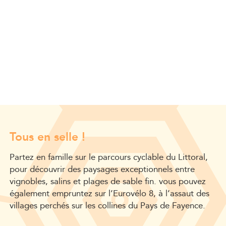
Tous en selle !
Partez en famille sur le parcours cyclable du Littoral,
pour découvrir des paysages exceptionnels entre
vignobles, salins et plages de sable fin. vous pouvez
également empruntez sur l’Eurovélo 8, à l’assaut des
villages perchés sur les collines du Pays de Fayence.