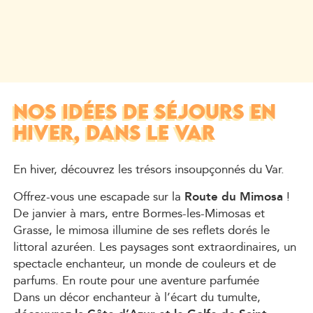
NOS IDÉES DE SÉJOURS EN
HIVER, DANS LE VAR
En hiver, découvrez les trésors insoupçonnés du Var.
Offrez-vous une escapade sur la
Route du Mimosa
!
De janvier à mars, entre Bormes-les-Mimosas et
Grasse, le mimosa illumine de ses reflets dorés le
littoral azuréen. Les paysages sont extraordinaires, un
spectacle enchanteur, un monde de couleurs et de
parfums. En route pour une aventure parfumée
Dans un décor enchanteur à l’écart du tumulte,