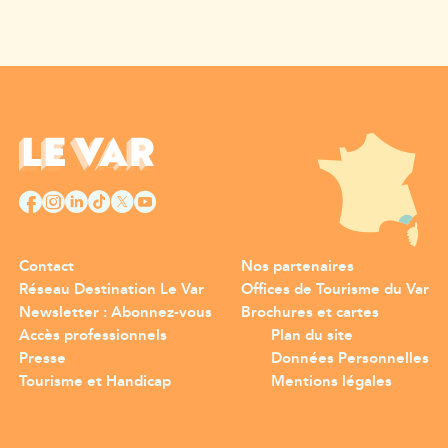
Contact
Nos partenaires
Réseau Destination Le Var
Offices de Tourisme du Var
Newsletter : Abonnez-vous
Brochures et cartes
Accès professionnels
Plan du site
Presse
Données Personnelles
Tourisme et Handicap
Mentions légales