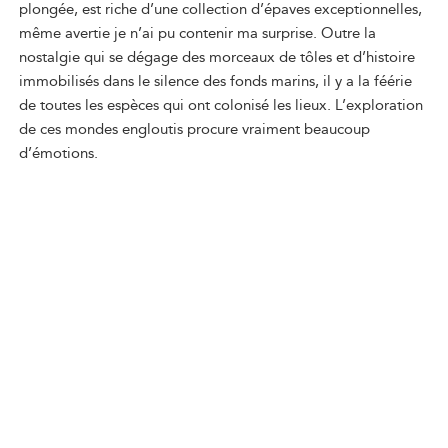
plongée, est riche d’une collection d’épaves exceptionnelles,
même avertie je n’ai pu contenir ma surprise. Outre la
nostalgie qui se dégage des morceaux de tôles et d’histoire
immobilisés dans le silence des fonds marins, il y a la féérie
de toutes les espèces qui ont colonisé les lieux. L’exploration
de ces mondes engloutis procure vraiment beaucoup
d’émotions.