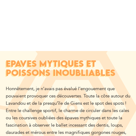
EPAVES MYTIQUES ET
POISSONS INOUBLIABLES
Honnêtement, je n’avais pas évalué l’engouement que
pouvaient provoquer ces découvertes. Toute la côte autour du
Lavandou et de la presqu’île de Giens est le spot des spots !
Entre le challenge sportif, le charme de circuler dans les cales
ou les coursives oubliées des épaves mythiques et toute la
fascination à observer le ballet incessant des dentis, loups,
daurades et mérous entre les magnifiques gorgones rouges,