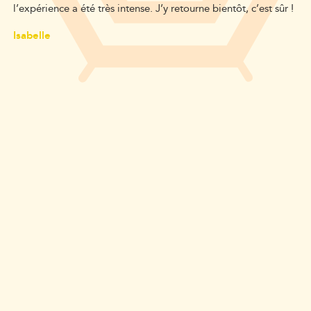
l’expérience a été très intense. J’y retourne bientôt, c’est sûr !
Isabelle