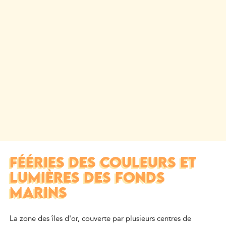
FÉÉRIES DES COULEURS ET
LUMIÈRES DES FONDS
MARINS
La zone des îles d'or, couverte par plusieurs centres de