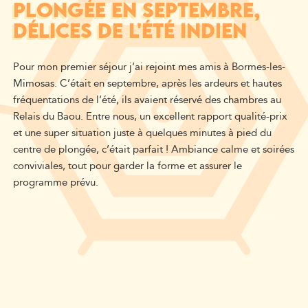
PLONGÉE EN SEPTEMBRE,
DÉLICES DE L'ÉTÉ INDIEN
Pour mon premier séjour j’ai rejoint mes amis à Bormes-les-
Mimosas. C’était en septembre, après les ardeurs et hautes
fréquentations de l’été, ils avaient réservé des chambres au
Relais du Baou. Entre nous, un excellent rapport qualité-prix
et une super situation juste à quelques minutes à pied du
centre de plongée, c’était parfait ! Ambiance calme et soirées
conviviales, tout pour garder la forme et assurer le
programme prévu.