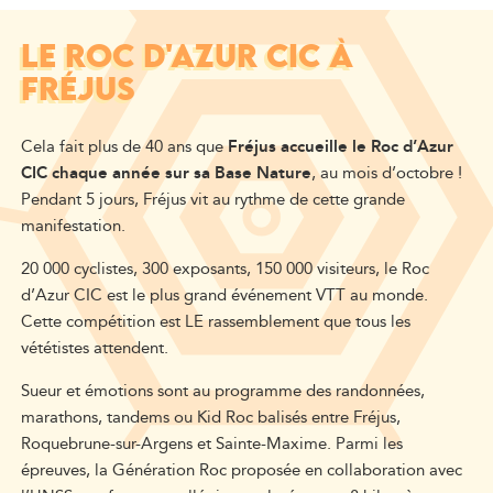
LE ROC D'AZUR CIC À
FRÉJUS
Cela fait plus de 40 ans que
Fréjus accueille le Roc d’Azur
CIC chaque année sur sa Base Nature
, au mois d’octobre !
Pendant 5 jours, Fréjus vit au rythme de cette grande
manifestation.
20 000 cyclistes, 300 exposants, 150 000 visiteurs, le Roc
d’Azur CIC est le plus grand événement VTT au monde.
Cette compétition est LE rassemblement que tous les
vététistes attendent.
Sueur et émotions sont au programme des randonnées,
marathons, tandems ou Kid Roc balisés entre Fréjus,
Roquebrune-sur-Argens et Sainte-Maxime. Parmi les
épreuves, la Génération Roc proposée en collaboration avec