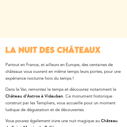
LA NUIT DES CHÂTEAUX
Partout en France, et ailleurs en Europe, des centaines de
châteaux vous ouvrent en même temps leurs portes, pour une
expérience nocturne hors du temps !
Dans le Var, remontez le temps et découvrez notamment le
Château d’Astros à Vidauban
. Ce monument historique
construit par les Templiers, vous accueille pour un moment
ludique de dégustation et de découvertes.
Vous pouvez également vivre une nuit magique au
Château