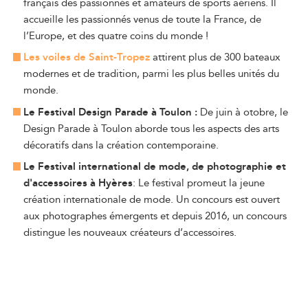
français des passionnés et amateurs de sports aériens. Il
accueille les passionnés venus de toute la France, de
l’Europe, et des quatre coins du monde !
Les voiles de Saint-Tropez
attirent plus de 300 bateaux
modernes et de tradition, parmi les plus belles unités du
monde.
Le Festival Design Parade à Toulon :
De juin à otobre, le
Design Parade à Toulon aborde tous les aspects des arts
décoratifs dans la création contemporaine.
Le Festival international de mode, de photographie et
d'accessoires à Hyères
: Le festival promeut la jeune
création internationale de mode. Un concours est ouvert
aux photographes émergents et depuis 2016, un concours
distingue les nouveaux créateurs d’accessoires.