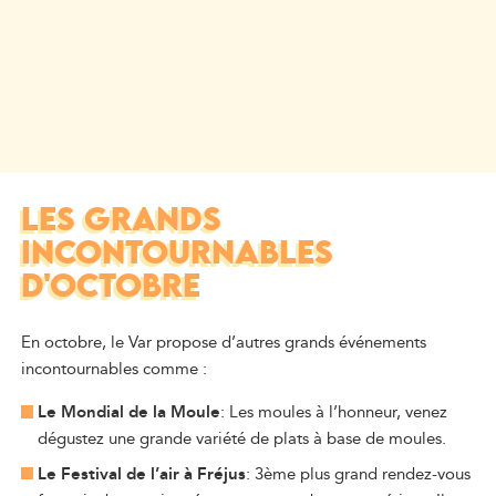
LES GRANDS
INCONTOURNABLES
D'OCTOBRE
En octobre, le Var propose d’autres grands événements
incontournables comme :
Le Mondial de la Moule
: Les moules à l’honneur, venez
dégustez une grande variété de plats à base de moules.
Le Festival de l’air à Fréjus
: 3ème plus grand rendez-vous