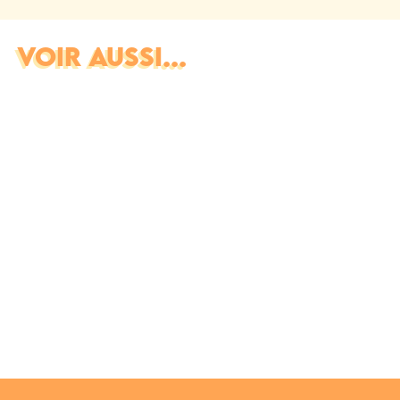
VOIR AUSSI...