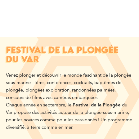
FESTIVAL DE LA PLONGÉE
DU VAR
Venez plonger et découvrir le monde fascinant de la plongée
sous-marine : films, conférences, cocktails, baptêmes de
plongée, plongées exploration, randonnées palmées,
concours de films avec caméras embarquées…
Chaque année en septembre, le
Festival de la Plongée
du
Var propose des activités autour de la plongée-sous-marine,
pour les novices comme pour les passionnés ! Un programme
diversifié, à terre comme en mer.