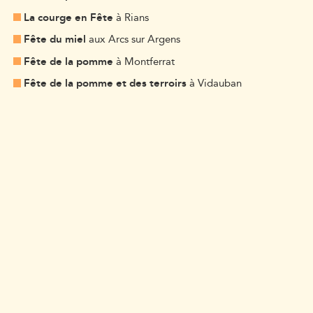
La courge en Fête
à Rians
Fête du miel
aux Arcs sur Argens
Fête de la pomme
à Montferrat
Fête de la pomme et des terroirs
à Vidauban