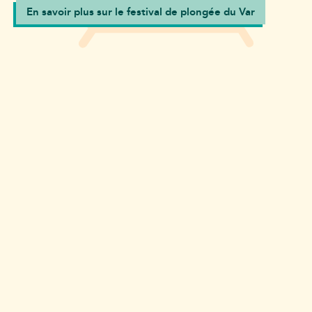
En savoir plus sur le festival de plongée du Var