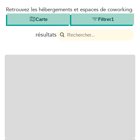
Retrouvez les hébergements et espaces de coworking.
Carte
Filtrer
1
résultats