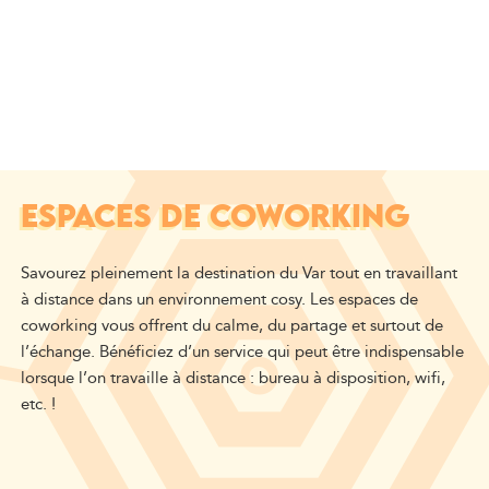
ESPACES DE COWORKING
Savourez pleinement la destination du Var tout en travaillant
à distance dans un environnement cosy. Les espaces de
coworking vous offrent du calme, du partage et surtout de
l’échange. Bénéficiez d’un service qui peut être indispensable
lorsque l’on travaille à distance : bureau à disposition, wifi,
etc. !