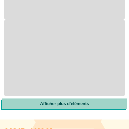
Afficher plus d'éléments