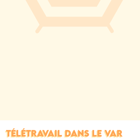
TÉLÉTRAVAIL DANS LE VAR