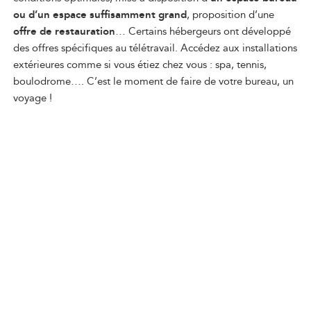
ou d’un espace suffisamment grand
, proposition d’une
offre de restauration
… Certains hébergeurs ont développé
des offres spécifiques au télétravail. Accédez aux installations
extérieures comme si vous étiez chez vous : spa, tennis,
boulodrome…. C’est le moment de faire de votre bureau, un
voyage !