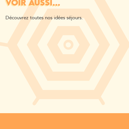
VOIR AUSSI...
Découvrez toutes nos idées séjours.