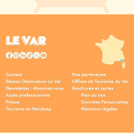
Contact
Nos partenaires
Réseau Destination Le Var
Offices de Tourisme du Var
Newsletter : Abonnez-vous
Brochures et cartes
Accès professionnels
Plan du site
Presse
Données Personnelles
Tourisme et Handicap
Mentions légales