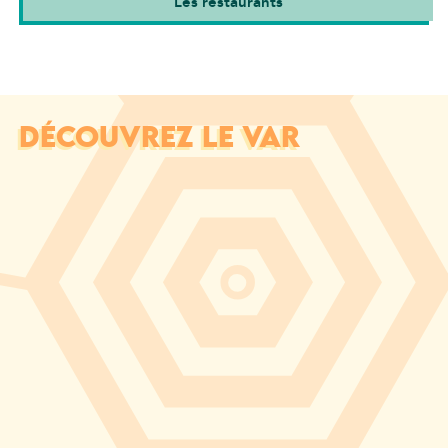
Les restaurants
DÉCOUVREZ LE VAR