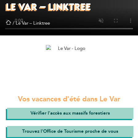
LE VAR – LINKTREE
/
Le Var – Linktree
Vos vacances d'été dans Le Var
Vérifier l'accès aux massifs forestiers
Trouvez l'Office de Tourisme proche de vous