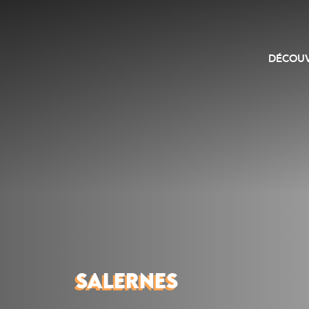
DÉCOUV
SALERNES