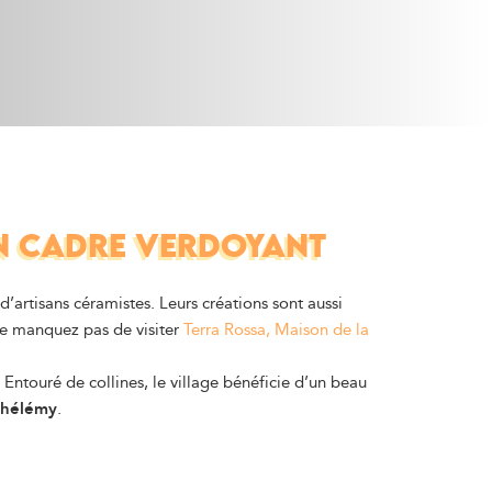
ON CADRE VERDOYANT
d’artisans céramistes. Leurs créations sont aussi
. Ne manquez pas de visiter
Terra Rossa, Maison de la
 Entouré de collines, le village bénéficie d’un beau
thélémy
.