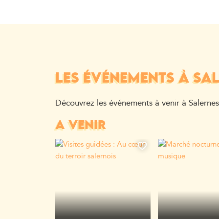
LES ÉVÉNEMENTS À SA
Découvrez les événements à venir à Salernes
A VENIR