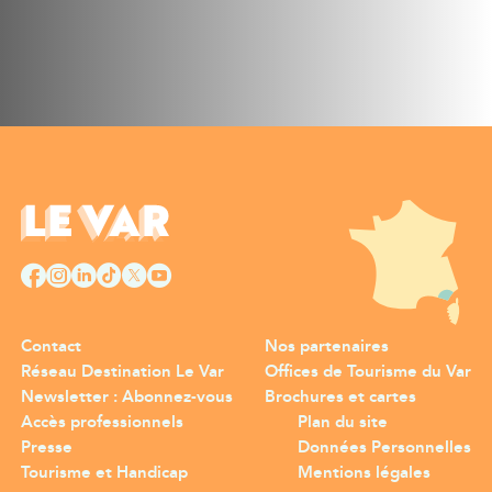
Contact
Nos partenaires
Réseau Destination Le Var
Offices de Tourisme du Var
Newsletter : Abonnez-vous
Brochures et cartes
Accès professionnels
Plan du site
Presse
Données Personnelles
Tourisme et Handicap
Mentions légales