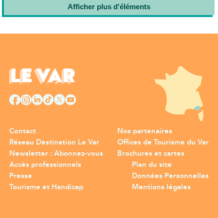
Afficher plus d'éléments
Contact
Nos partenaires
Réseau Destination Le Var
Offices de Tourisme du Var
Newsletter : Abonnez-vous
Brochures et cartes
Accès professionnels
Plan du site
Presse
Données Personnelles
Tourisme et Handicap
Mentions légales