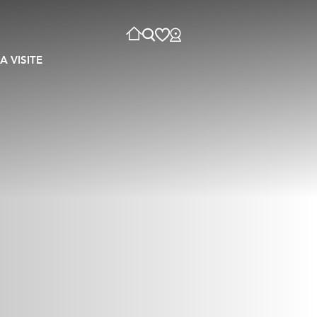
A VISITE