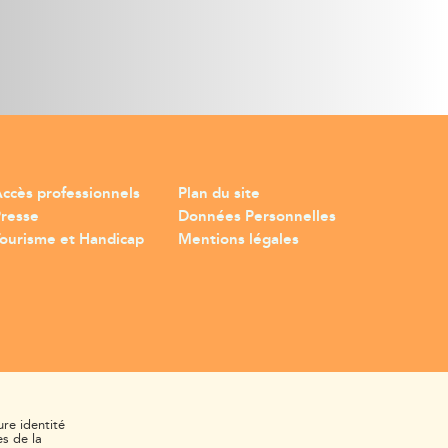
ccès professionnels
Plan du site
Presse
Données Personnelles
ourisme et Handicap
Mentions légales
ure identité
s de la