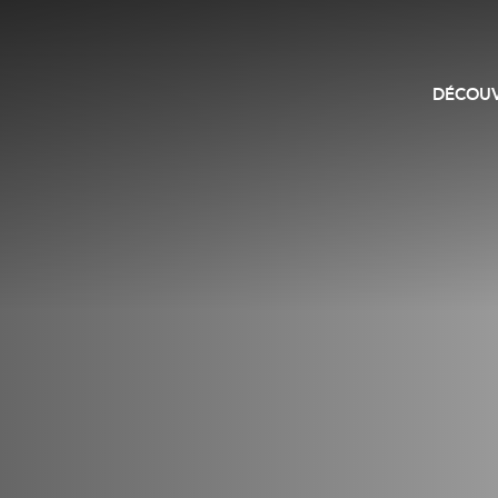
DÉCOUV