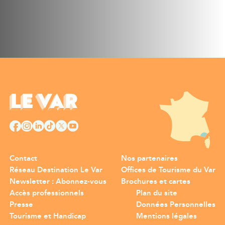
Contact
Nos partenaires
Réseau Destination Le Var
Offices de Tourisme du Var
Newsletter : Abonnez-vous
Brochures et cartes
Accès professionnels
Plan du site
Presse
Données Personnelles
Tourisme et Handicap
Mentions légales