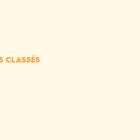
S CLASSÉS