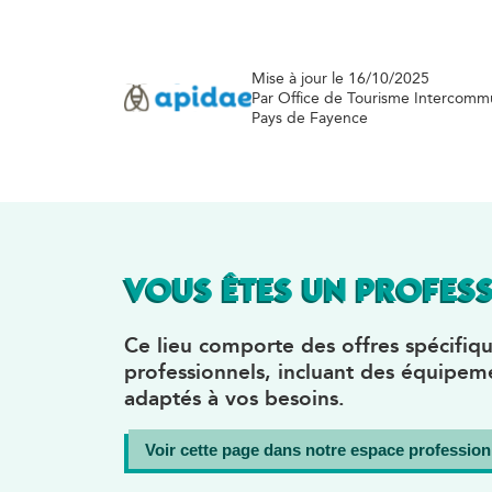
Mise à jour le 16/10/2025
Par Office de Tourisme Intercomm
Pays de Fayence
VOUS ÊTES UN PROFESS
Ce lieu comporte des offres spécifiqu
professionnels, incluant des équipeme
adaptés à vos besoins.
Voir cette page dans notre espace profession