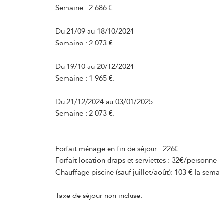
Semaine : 2 686 €.
Du 21/09 au 18/10/2024
Semaine : 2 073 €.
Du 19/10 au 20/12/2024
Semaine : 1 965 €.
Du 21/12/2024 au 03/01/2025
Semaine : 2 073 €.
Forfait ménage en fin de séjour : 226€
Forfait location draps et serviettes : 32€/personne
Chauffage piscine (sauf juillet/août): 103 € la sema
Taxe de séjour non incluse.