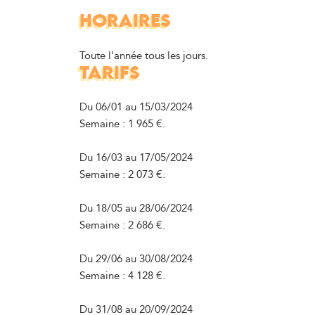
HORAIRES
Toute l'année tous les jours.
TARIFS
Du 06/01 au 15/03/2024
Semaine : 1 965 €.
Du 16/03 au 17/05/2024
Semaine : 2 073 €.
Du 18/05 au 28/06/2024
Semaine : 2 686 €.
Du 29/06 au 30/08/2024
Semaine : 4 128 €.
Du 31/08 au 20/09/2024