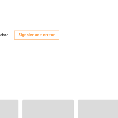
Signaler une erreur
Sainte-