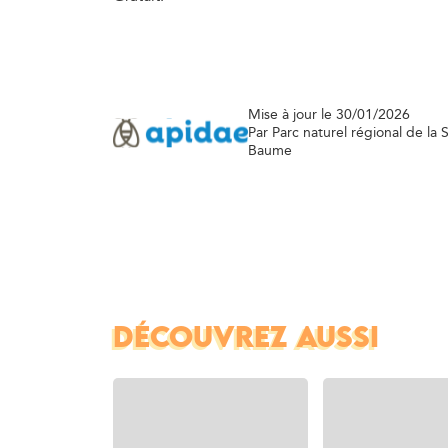
Mise à jour le 30/01/2026
Par Parc naturel régional de la 
Baume
DÉCOUVREZ AUSSI