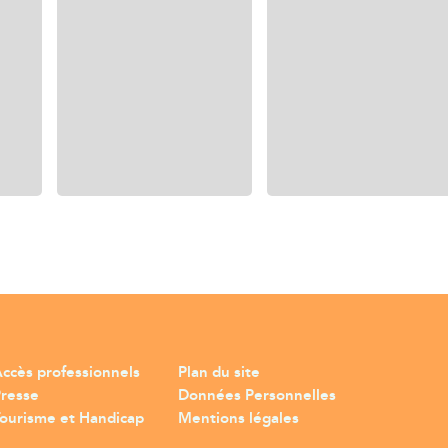
ccès professionnels
Plan du site
Presse
Données Personnelles
ourisme et Handicap
Mentions légales