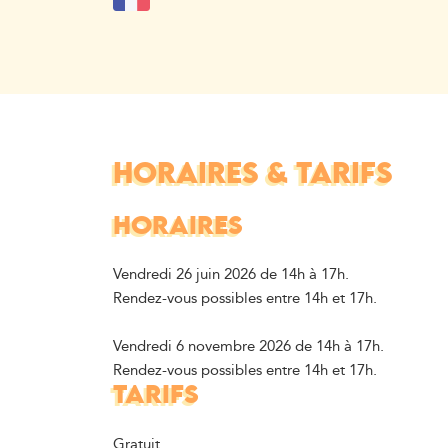
HORAIRES & TARIFS
HORAIRES
Vendredi 26 juin 2026 de 14h à 17h.
Rendez-vous possibles entre 14h et 17h.
Vendredi 6 novembre 2026 de 14h à 17h.
Rendez-vous possibles entre 14h et 17h.
TARIFS
Gratuit.