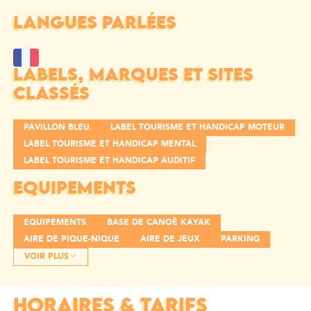
LANGUES PARLÉES
LABELS, MARQUES ET SITES
CLASSÉS
PAVILLON BLEU
LABEL TOURISME ET HANDICAP MOTEUR
LABEL TOURISME ET HANDICAP MENTAL
LABEL TOURISME ET HANDICAP AUDITIF
EQUIPEMENTS
EQUIPEMENTS
BASE DE CANOË KAYAK
AIRE DE PIQUE-NIQUE
AIRE DE JEUX
PARKING
VOIR PLUS
HORAIRES & TARIFS