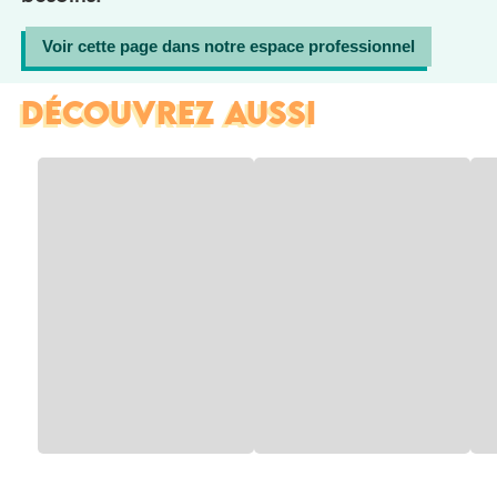
Voir cette page dans notre espace professionnel
DÉCOUVREZ AUSSI