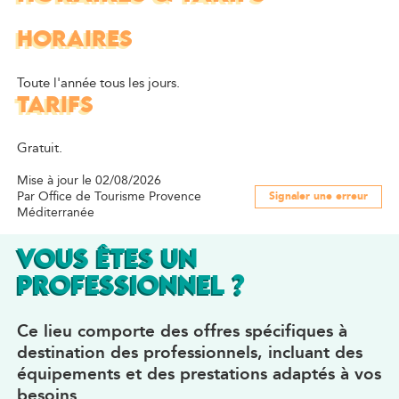
HORAIRES
Toute l'année tous les jours.
TARIFS
Gratuit.
Mise à jour le 02/08/2026
Par Office de Tourisme Provence
Signaler une erreur
Méditerranée
VOUS ÊTES UN
PROFESSIONNEL ?
Ce lieu comporte des offres spécifiques à
destination des professionnels, incluant des
équipements et des prestations adaptés à vos
besoins.