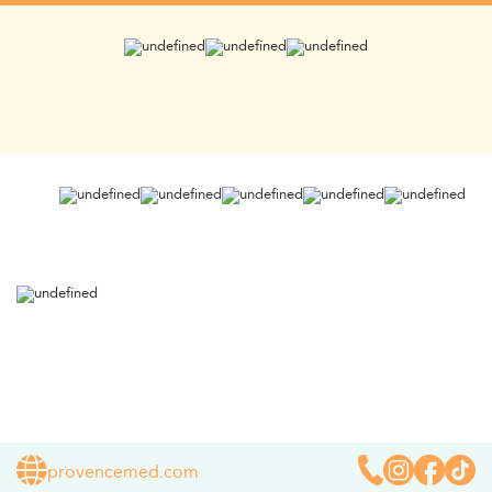
provencemed.com