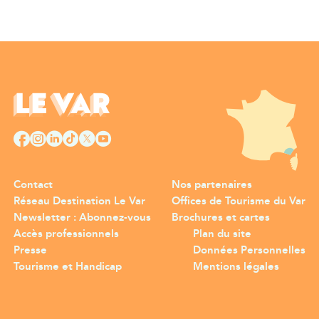
Contact
Nos partenaires
Réseau Destination Le Var
Offices de Tourisme du Var
Newsletter : Abonnez-vous
Brochures et cartes
Accès professionnels
Plan du site
Presse
Données Personnelles
Tourisme et Handicap
Mentions légales