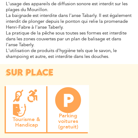
L'usage des appareils de diffusion sonore est interdit sur les
plages du Mourillon.
La baignade est interdite dans l'anse Tabarly. Il est également
interdit de plonger depuis le ponton qui relie la promenade
Henri-Fabre à l'anse Taberly.
La pratique de la pêche sous toutes ses formes est interdite
dans les zones couvertes par un plan de balisage et dans
l'anse Taberly.
L'utilisation de produits d'hygiène tels que le savon, le
shampoing et autre, est interdite dans les douches.
SUR PLACE
Parking
Tourisme &
voitures
Handicap
(gratuit)