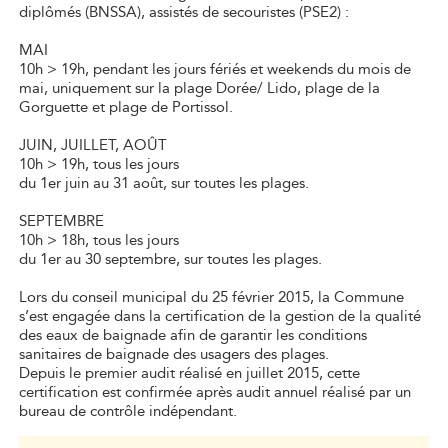
diplômés (BNSSA), assistés de secouristes (PSE2) :
MAI
10h > 19h, pendant les jours fériés et weekends du mois de
mai, uniquement sur la plage Dorée/ Lido, plage de la
Gorguette et plage de Portissol.
JUIN, JUILLET, AOÛT
10h > 19h, tous les jours
du 1er juin au 31 août, sur toutes les plages.
SEPTEMBRE
10h > 18h, tous les jours
du 1er au 30 septembre, sur toutes les plages.
Lors du conseil municipal du 25 février 2015, la Commune
s’est engagée dans la certification de la gestion de la qualité
des eaux de baignade afin de garantir les conditions
sanitaires de baignade des usagers des plages.
Depuis le premier audit réalisé en juillet 2015, cette
certification est confirmée après audit annuel réalisé par un
bureau de contrôle indépendant.