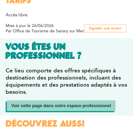
TARIFS
Accès libre.
Mise à jour le 26/06/2026
Signaler une erreur
Par Office de Tourisme de Sanary sur Mer
VOUS ÊTES UN
PROFESSIONNEL ?
Ce lieu comporte des offres spécifiques à
destination des professionnels, incluant des
équipements et des prestations adaptés à vos
besoins.
Voir cette page dans notre espace professionnel
DÉCOUVREZ AUSSI