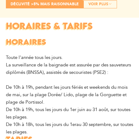
DÉCLIVITÉ >5% MAIS RAISONNABLE
VOIR PLUS
HORAIRES & TARIFS
HORAIRES
Toute l'année tous les jours.
La surveillance de la baignade est assurée par des sauveteurs
diplômés (BNSSA), assistés de secouristes (PSE2) :
De 10h à 19h, pendant les jours fériés et weekends du mois
de mai, sur la plage Dorée/ Lido, plage de la Gorguette et
plage de Portissol.
De 10h à 19h, tous les jours du 1er juin au 31 août, sur toutes
les plages.
De 10h à 18h, tous les jours du 1erau 30 septembre, sur toutes
les plages.