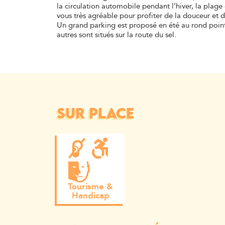
la circulation automobile pendant l’hiver, la plage 
vous très agréable pour profiter de la douceur et 
Un grand parking est proposé en été au rond point
autres sont situés sur la route du sel.
SUR PLACE
Tourisme &
Handicap