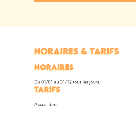
HORAIRES & TARIFS
HORAIRES
Du 01/01 au 31/12 tous les jours.
TARIFS
Accès libre.