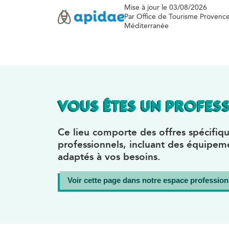
Mise à jour le 03/08/2026
Par Office de Tourisme Provenc
Méditerranée
VOUS ÊTES UN PROFESS
Ce lieu comporte des offres spécifiqu
professionnels, incluant des équipeme
adaptés à vos besoins.
Voir cette page dans notre espace profession