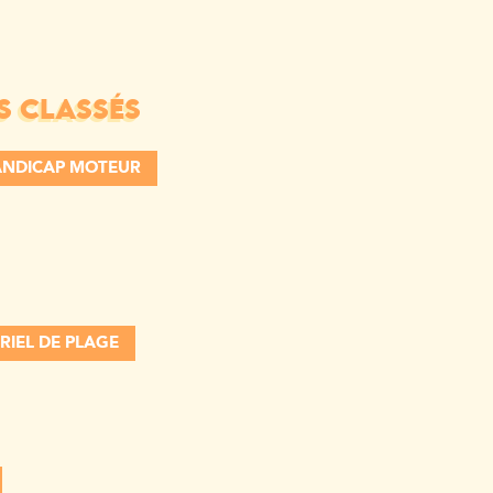
S CLASSÉS
ANDICAP MOTEUR
RIEL DE PLAGE