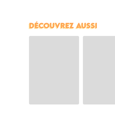
DÉCOUVREZ AUSSI