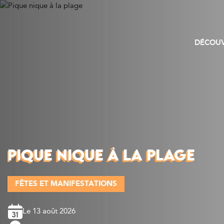
DÉCOUV
PIQUE NIQUE À LA PLAGE
FÊTES ET MANIFESTATIONS
Le 13 août 2026