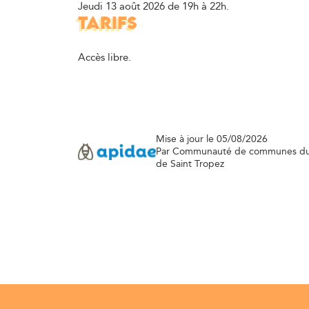
Jeudi 13 août 2026 de 19h à 22h.
TARIFS
Accès libre.
Mise à jour le 05/08/2026
Par Communauté de communes du
de Saint Tropez