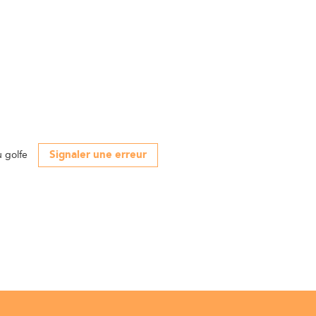
Signaler une erreur
 golfe