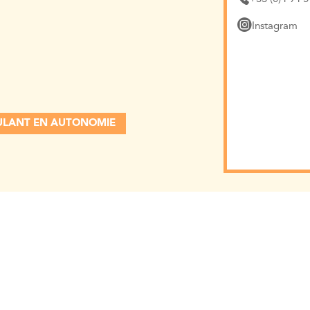
Instagram
OULANT EN AUTONOMIE