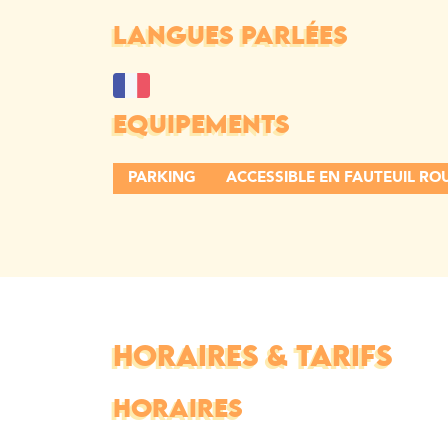
LANGUES PARLÉES
EQUIPEMENTS
PARKING
ACCESSIBLE EN FAUTEUIL R
HORAIRES & TARIFS
HORAIRES