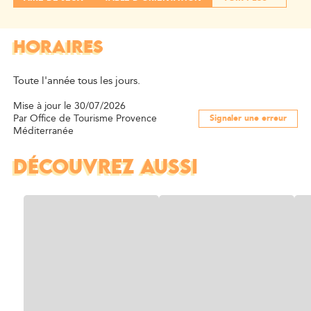
HORAIRES
Toute l'année tous les jours.
Mise à jour le 30/07/2026
Par Office de Tourisme Provence
Signaler une erreur
Méditerranée
DÉCOUVREZ AUSSI