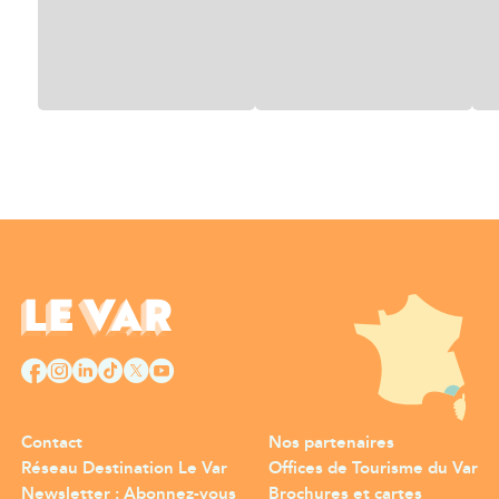
Contact
Nos partenaires
Réseau Destination Le Var
Offices de Tourisme du Var
Newsletter : Abonnez-vous
Brochures et cartes