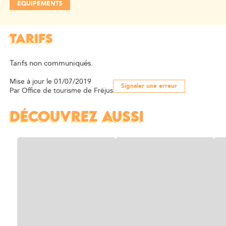
EQUIPEMENTS
TARIFS
Tarifs non communiqués.
Mise à jour le 01/07/2019
Signaler une erreur
Par Office de tourisme de Fréjus
DÉCOUVREZ AUSSI