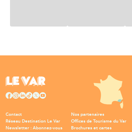
Contact
Nos partenaires
Réseau Destination Le Var
Offices de Tourisme du Var
Newsletter : Abonnez-vous
Brochures et cartes