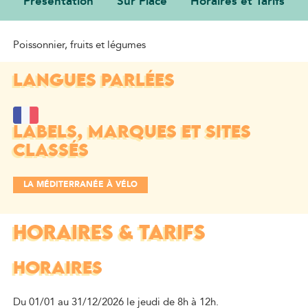
Présentation
Sur Place
Horaires et Tarifs
PRÉSENTATION
Poissonnier, fruits et légumes
LANGUES PARLÉES
LABELS, MARQUES ET SITES
CLASSÉS
LA MÉDITERRANÉE À VÉLO
HORAIRES & TARIFS
HORAIRES
Du 01/01 au 31/12/2026 le jeudi de 8h à 12h.