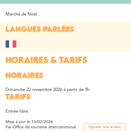
PRÉSENTATION
Marché de Noël
LANGUES PARLÉES
HORAIRES & TARIFS
HORAIRES
Dimanche 22 novembre 2026 à partir de 9h.
TARIFS
Entrée libre.
Mise à jour le 13/02/2026
Par Office de tourisme intercommunal
Signaler une erreur