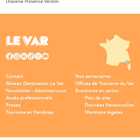
Dracénie Provence Verdon
Contact
Nos partenaires
Réseau Destination Le Var
Offices de Tourisme du Var
Newsletter : Abonnez-vous
Brochures et cartes
Accès professionnels
Plan du site
Presse
Données Personnelles
Tourisme et Handicap
Mentions légales